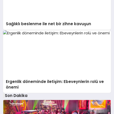
Sağlıklı beslenme ile net bir zihne kavuşun
Ergenlik döneminde iletişim: Ebeveynlerin rolü ve
önemi
Son Dakika