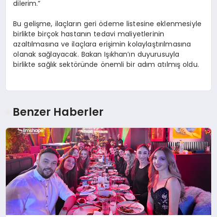
dilerim.”
Bu gelişme, ilaçların geri ödeme listesine eklenmesiyle
birlikte birçok hastanın tedavi maliyetlerinin
azaltılmasına ve ilaçlara erişimin kolaylaştırılmasına
olanak sağlayacak. Bakan Işıkhan’ın duyurusuyla
birlikte sağlık sektöründe önemli bir adım atılmış oldu.
Benzer Haberler