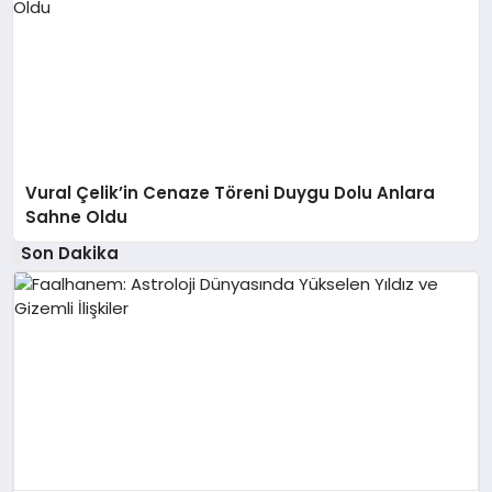
Vural Çelik’in Cenaze Töreni Duygu Dolu Anlara
Sahne Oldu
Son Dakika