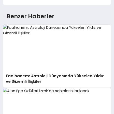
Benzer Haberler
Faalhanem: Astroloji Dünyasında Yükselen Yıldız
ve Gizemli İlişkiler