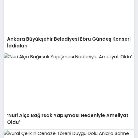
Ankara Büyükşehir Belediyesi Ebru Gündeş Konseri
İddiaları
‘Nuri Alço Bağırsak Yapışması Nedeniyle Ameliyat
Oldu’