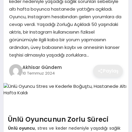
keder nedeniyle yaşadığı sağlık sorunları sebebiyle
altı hafta boyunca hastanede yattığını açıkladı.
Oyuncu, Instagram hesabından gelen yorumlara da
cevap verdi. Yaşadığı Zorluğu Açıkladı 50 yaşındaki
aktris, bir Instagram kullanıcısının fiziksel
görünümüyle ilgili kaba bir yorum yapmasının
ardından, üvey babasının kaybı ve annesinin kanser
teşhisi almasıyla yaşadığı zorluklara…
Akhisar Gündem
Paylaş
10 Temmuz 2024
Ünlü Oyuncunun Zorlu Süreci
Ünlü oyuncu
, stres ve keder nedeniyle yaşadığı sağlık