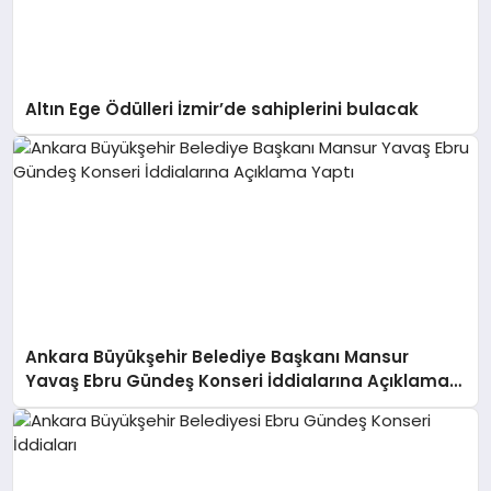
Altın Ege Ödülleri İzmir’de sahiplerini bulacak
Ankara Büyükşehir Belediye Başkanı Mansur
Yavaş Ebru Gündeş Konseri İddialarına Açıklama
Yaptı