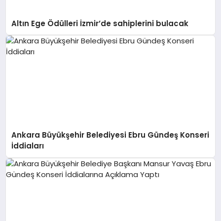
Altın Ege Ödülleri İzmir’de sahiplerini bulacak
Ankara Büyükşehir Belediyesi Ebru Gündeş Konseri
İddiaları