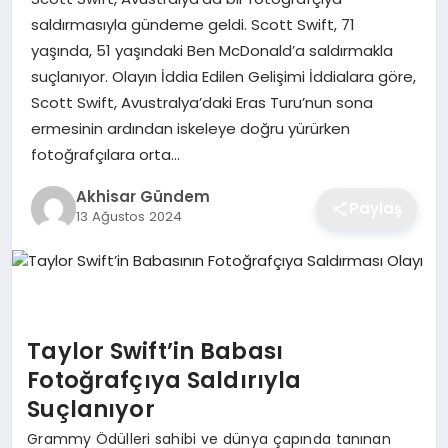
saldırmasıyla gündeme geldi. Scott Swift, 71
yaşında, 51 yaşındaki Ben McDonald’a saldırmakla
suçlanıyor. Olayın İddia Edilen Gelişimi İddialara göre,
Scott Swift, Avustralya’daki Eras Turu’nun sona
ermesinin ardından iskeleye doğru yürürken
fotoğrafçılara orta…
Akhisar Gündem
Paylaş
13 Ağustos 2024
Taylor Swift’in Babası
Fotoğrafçıya Saldırıyla
Suçlanıyor
Grammy Ödülleri sahibi ve dünya çapında tanınan