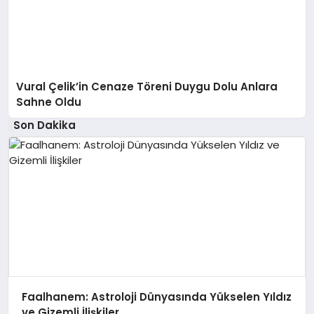
Vural Çelik’in Cenaze Töreni Duygu Dolu Anlara
Sahne Oldu
Son Dakika
Faalhanem: Astroloji Dünyasında Yükselen Yıldız
ve Gizemli İlişkiler