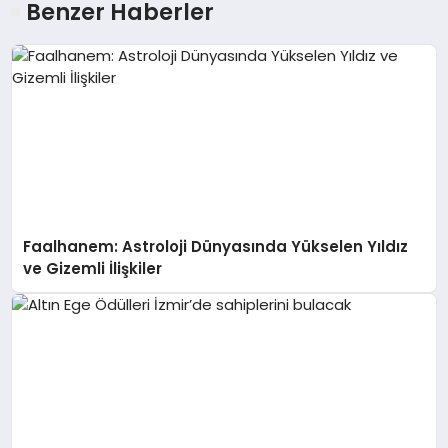
Benzer Haberler
Faalhanem: Astroloji Dünyasında Yükselen Yıldız
ve Gizemli İlişkiler