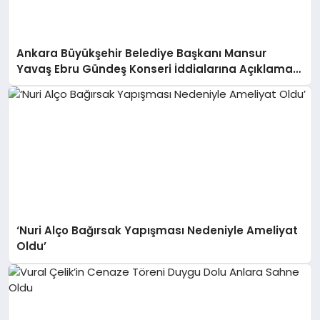
Ankara Büyükşehir Belediye Başkanı Mansur
Yavaş Ebru Gündeş Konseri İddialarına Açıklama
Yaptı
‘Nuri Alço Bağırsak Yapışması Nedeniyle Ameliyat
Oldu’