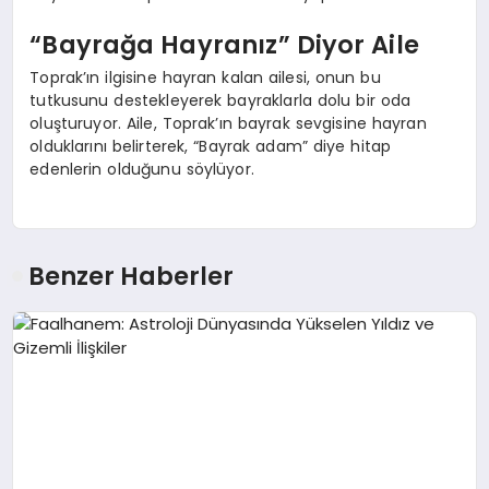
“Bayrağa Hayranız” Diyor Aile
Toprak’ın ilgisine hayran kalan ailesi, onun bu
tutkusunu destekleyerek bayraklarla dolu bir oda
oluşturuyor. Aile, Toprak’ın bayrak sevgisine hayran
olduklarını belirterek, “Bayrak adam” diye hitap
edenlerin olduğunu söylüyor.
Benzer Haberler