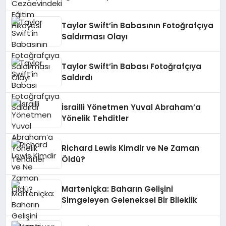
Taylor Swift’in Babasının Fotoğrafçıya
Saldırması Olayı
Taylor Swift’in Babası Fotoğrafçıya
Saldırdı
İsrailli Yönetmen Yuval Abraham’a
Yönelik Tehditler
Richard Lewis Kimdir ve Ne Zaman
Öldü?
Marteniçka: Baharın Gelişini
Simgeleyen Geleneksel Bir Bileklik