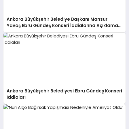
Ankara Büyükşehir Belediye Başkanı Mansur
Yavaş Ebru Gündeş Konseri İddialarına Açıklama
Yaptı
Ankara Büyükşehir Belediyesi Ebru Gündeş Konseri
İddiaları