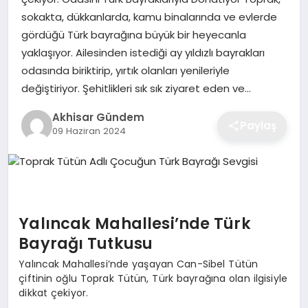
sokakta, dükkanlarda, kamu binalarında ve evlerde
gördüğü Türk bayrağına büyük bir heyecanla
yaklaşıyor. Ailesinden istediği ay yıldızlı bayrakları
odasında biriktirip, yırtık olanları yenileriyle
değiştiriyor. Şehitlikleri sık sık ziyaret eden ve…
Akhisar Gündem
Paylaş
09 Haziran 2024
Yalıncak Mahallesi’nde Türk
Bayrağı Tutkusu
Yalıncak Mahallesi’nde yaşayan Can-Sibel Tütün
çiftinin oğlu Toprak Tütün, Türk bayrağına olan ilgisiyle
dikkat çekiyor.