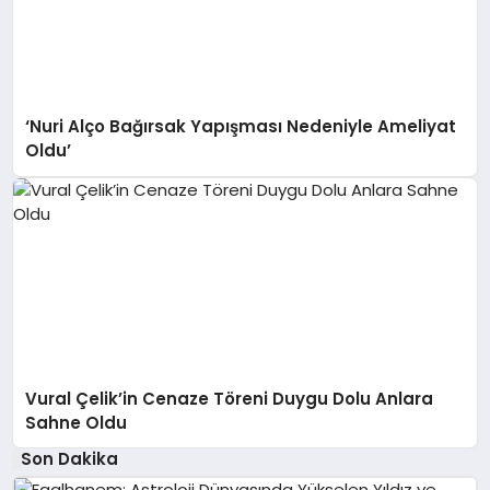
‘Nuri Alço Bağırsak Yapışması Nedeniyle Ameliyat
Oldu’
Vural Çelik’in Cenaze Töreni Duygu Dolu Anlara
Sahne Oldu
Son Dakika