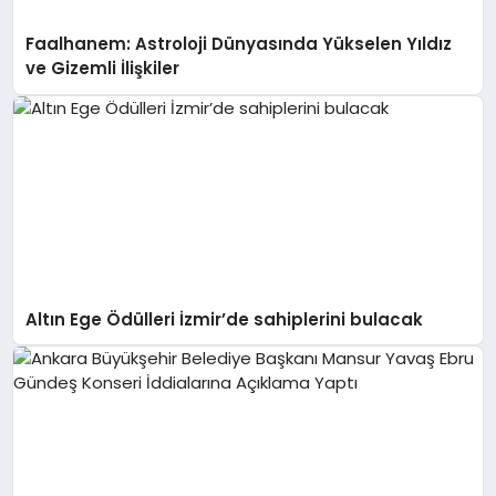
Faalhanem: Astroloji Dünyasında Yükselen Yıldız
ve Gizemli İlişkiler
Altın Ege Ödülleri İzmir’de sahiplerini bulacak