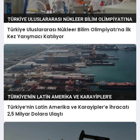
Türkiye Uluslararası Nükleer Bilim Olimpiyatı’na İlk
Kez Yarışmacı Katılıyor
Türkiye’nin Latin Amerika ve Karayipler’e İhracatı
2,5 Milyar Dolara Ulaştı