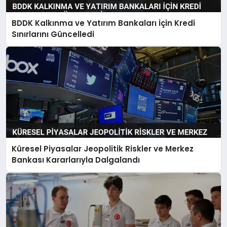
BDDK Kalkınma ve Yatırım Bankaları İçin Kredi
Sınırlarını Güncelledi
Küresel Piyasalar Jeopolitik Riskler ve Merkez
Bankası Kararlarıyla Dalgalandı