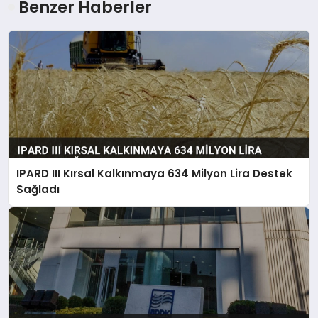
Benzer Haberler
IPARD III Kırsal Kalkınmaya 634 Milyon Lira Destek
Sağladı