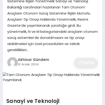
Sistemine İlişkin Yönetmelik Sanayi ve Teknoloji
Bakanlığı tarafından hazırlanan Tam Otonom
Araçların Otonom Sürüş Sistemine İlişkin Motorlu
Araçların Tip Onayı Hakkında Yönetmelik, Resmi
Gazete’de yayımlanarak yürürlüğe girdi. Bu
yönetmelik, N ve M kategorisindeki araçların otonom
sürüş sistemleri ile donatılmasını ve tip onayı
alabilmeleri için özel prosedürleri ve teknik
gereklilikleri…
Akhisar Gündem
Paylaş
01 Aralık 2024
Sanayi ve Teknoloji