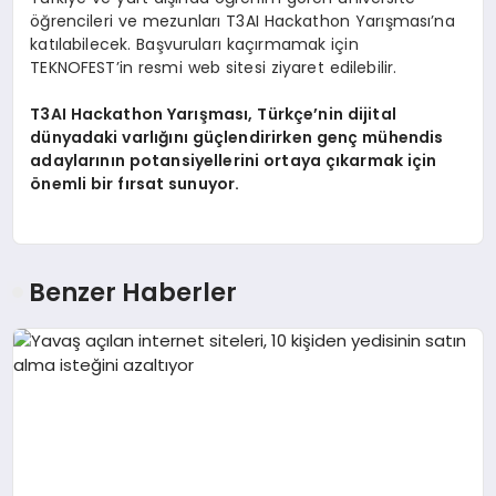
öğrencileri ve mezunları T3AI Hackathon Yarışması’na
katılabilecek. Başvuruları kaçırmamak için
TEKNOFEST’in resmi web sitesi ziyaret edilebilir.
T3AI Hackathon Yarışması, Türkçe’nin dijital
dünyadaki varlığını güçlendirirken genç mühendis
adaylarının potansiyellerini ortaya çıkarmak için
önemli bir fırsat sunuyor.
Benzer Haberler