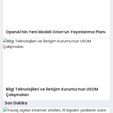
OpenAI’nin Yeni Modeli Orion’un Yayınlanma Planı
Bilgi Teknolojileri ve İletişim Kurumu’nun USOM
Çalışmaları
Son Dakika