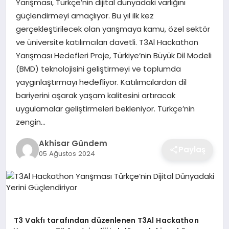
Yarışması, Türkçe’nin dijital dünyadaki varlığını
güçlendirmeyi amaçlıyor. Bu yıl ilk kez
gerçekleştirilecek olan yarışmaya kamu, özel sektör
ve üniversite katılımcıları davetli. T3Al Hackathon
Yarışması Hedefleri Proje, Türkiye’nin Büyük Dil Modeli
(BMD) teknolojisini geliştirmeyi ve toplumda
yaygınlaştırmayı hedefliyor. Katılımcılardan dil
bariyerini aşarak yaşam kalitesini artıracak
uygulamalar geliştirmeleri bekleniyor. Türkçe’nin
zengin…
Akhisar Gündem
Paylaş
05 Ağustos 2024
T3 Vakfı tarafından düzenlenen T3Al Hackathon