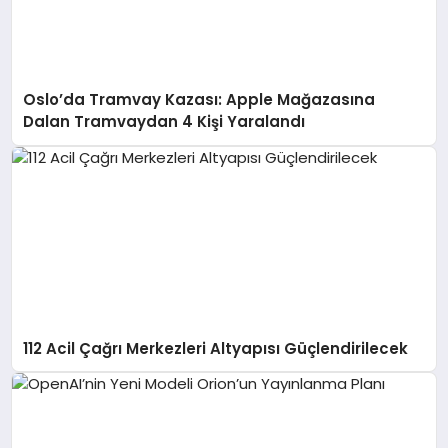
Oslo’da Tramvay Kazası: Apple Mağazasına
Dalan Tramvaydan 4 Kişi Yaralandı
112 Acil Çağrı Merkezleri Altyapısı Güçlendirilecek