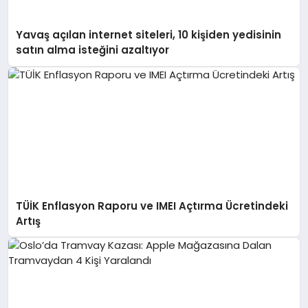
Yavaş açılan internet siteleri, 10 kişiden yedisinin
satın alma isteğini azaltıyor
TÜİK Enflasyon Raporu ve IMEI Açtırma Ücretindeki
Artış