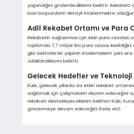
yaşandığını gözlemlediklerini belirtti. Rekabeti 
bazı başvuruların detaylı incelenmekte olduğun
Adil Rekabet Ortamı ve Para C
Rekabetin sağlanması için idari para cezaları uy
toplamda 7,7 milyar lira para cezası kesildiğini a
gibi sektörlerde yapılan incelemelerin yanı sıra
odaklandıklarını belirtti.
Gelecek Hedefler ve Teknoloji
Küle, gelecek yıllarda da etkin rekabet ortamın
sağlamak için çalışmaların devam edeceğini vurg
rekabeti destekleyeceklerini belirten Küle, Kuru
göstermeye devam edeceğini ifade etti.