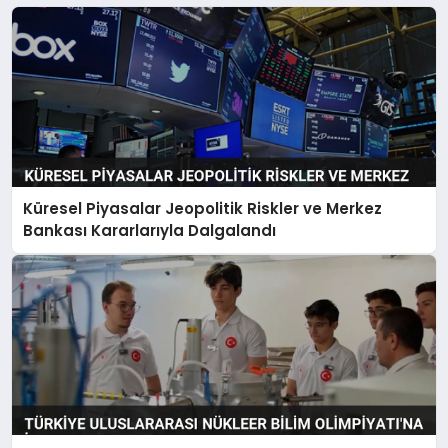
Küresel Piyasalar Jeopolitik Riskler ve Merkez
Bankası Kararlarıyla Dalgalandı