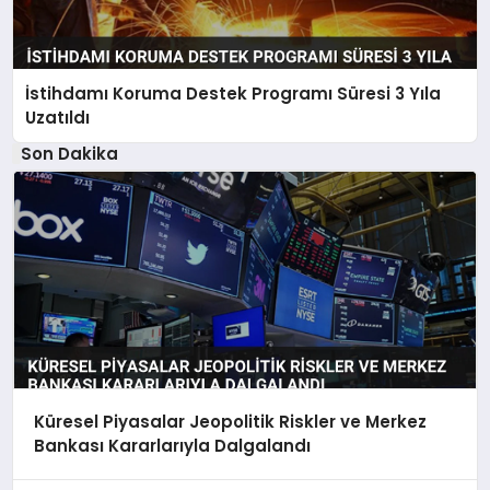
İstihdamı Koruma Destek Programı Süresi 3 Yıla
Uzatıldı
Son Dakika
Küresel Piyasalar Jeopolitik Riskler ve Merkez
Bankası Kararlarıyla Dalgalandı