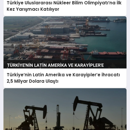
Türkiye Uluslararası Nükleer Bilim Olimpiyatı’na İlk
Kez Yarışmacı Katılıyor
Türkiye’nin Latin Amerika ve Karayipler’e İhracatı
2,5 Milyar Dolara Ulaştı