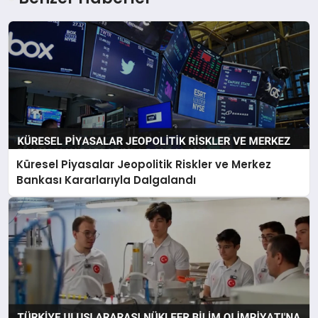
Küresel Piyasalar Jeopolitik Riskler ve Merkez
Bankası Kararlarıyla Dalgalandı