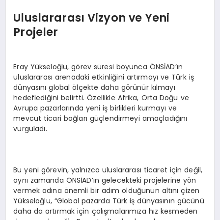
Uluslararası Vizyon ve Yeni
Projeler
Eray Yükseloğlu, görev süresi boyunca ÖNSİAD’ın
uluslararası arenadaki etkinliğini artırmayı ve Türk iş
dünyasını global ölçekte daha görünür kılmayı
hedeflediğini belirtti. Özellikle Afrika, Orta Doğu ve
Avrupa pazarlarında yeni iş birlikleri kurmayı ve
mevcut ticari bağları güçlendirmeyi amaçladığını
vurguladı.
Bu yeni görevin, yalnızca uluslararası ticaret için değil,
aynı zamanda ÖNSİAD’ın gelecekteki projelerine yön
vermek adına önemli bir adım olduğunun altını çizen
Yükseloğlu, “Global pazarda Türk iş dünyasının gücünü
daha da artırmak için çalışmalarımıza hız kesmeden