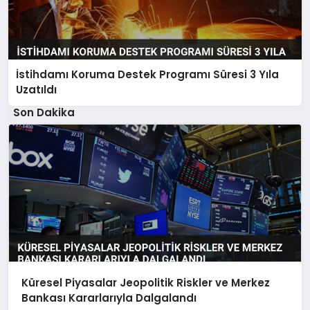
İstihdamı Koruma Destek Programı Süresi 3 Yıla
Uzatıldı
Son Dakika
Küresel Piyasalar Jeopolitik Riskler ve Merkez
Bankası Kararlarıyla Dalgalandı