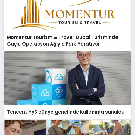
Momentur Tourism & Travel, Dubai Turizminde
Güçlü Operasyon Ağıyla Fark Yaratıyor
Tencent Hy3 dünya genelinde kullanıma sunuldu