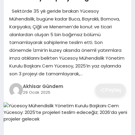
Sektörde 35 yılı geride bırakan Yücesoy
Mühendislik, bugüne kadar Buca, Bayraklı, Bornova,
Karşıyaka, Çiğli ve Menemen’de konut ve ticari
alanlardan oluşan 5 bin bağımsız bölümü
tamamlayarak sahiplerine teslim etti. Son
dönemde İzmir’in kuzey aksında önemli yatırımlara
imza atıklarını belirten Yücesoy Mühendislik Yönetim
Kurulu Başkanı Cem Yücesoy, 2025’in yaz aylarında
son 3 projeyi de tamamlayarak,…
Akhisar Gündem
Paylaş
29 Ocak 2025