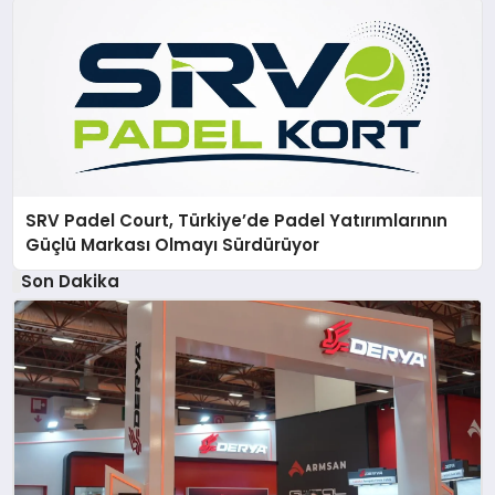
SRV Padel Court, Türkiye’de Padel Yatırımlarının
Güçlü Markası Olmayı Sürdürüyor
Son Dakika