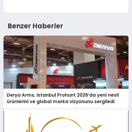
Benzer Haberler
Derya Arms, İstanbul Prohunt 2026’da yeni nesil
ürünlerini ve global marka vizyonunu sergiledi