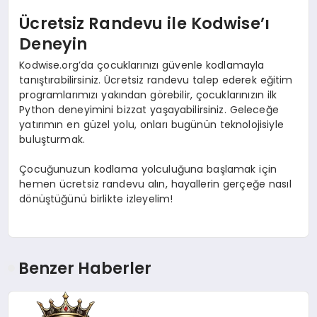
Ücretsiz Randevu ile Kodwise’ı
Deneyin
Kodwise.org’da çocuklarınızı güvenle kodlamayla
tanıştırabilirsiniz. Ücretsiz randevu talep ederek eğitim
programlarımızı yakından görebilir, çocuklarınızın ilk
Python deneyimini bizzat yaşayabilirsiniz. Geleceğe
yatırımın en güzel yolu, onları bugünün teknolojisiyle
buluşturmak.
Çocuğunuzun kodlama yolculuğuna başlamak için
hemen ücretsiz randevu alın, hayallerin gerçeğe nasıl
dönüştüğünü birlikte izleyelim!
Benzer Haberler