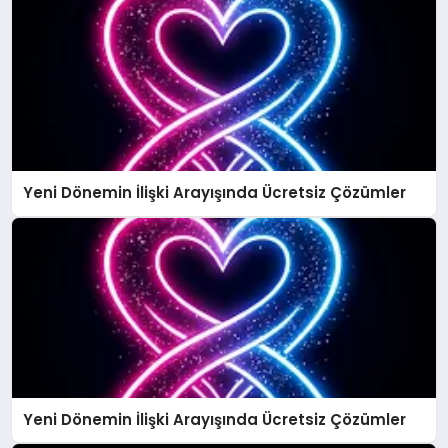
Yeni Dönemin İlişki Arayışında Ücretsiz Çözümler
Yeni Dönemin İlişki Arayışında Ücretsiz Çözümler