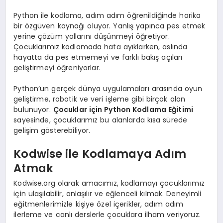
Python ile kodlama, adım adım öğrenildiğinde harika
bir özgüven kaynağı oluyor. Yanlış yapınca pes etmek
yerine çözüm yollarını düşünmeyi öğretiyor.
Çocuklarımız kodlamada hata ayıklarken, aslında
hayatta da pes etmemeyi ve farklı bakış açıları
geliştirmeyi öğreniyorlar.
Python’un gerçek dünya uygulamaları arasında oyun
geliştirme, robotik ve veri işleme gibi birçok alan
bulunuyor.
Çocuklar için Python Kodlama Eğitimi
sayesinde, çocuklarımız bu alanlarda kısa sürede
gelişim gösterebiliyor.
Kodwise ile Kodlamaya Adım
Atmak
Kodwise.org olarak amacımız, kodlamayı çocuklarımız
için ulaşılabilir, anlaşılır ve eğlenceli kılmak. Deneyimli
eğitmenlerimizle kişiye özel içerikler, adım adım
ilerleme ve canlı derslerle çocuklara ilham veriyoruz.