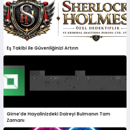
Eş Takibi ile Güvenliğinizi Artırın
Girne’de Hayalinizdeki Daireyi Bulmanın Tam
Zamanı