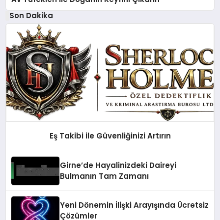
Son Dakika
Eş Takibi ile Güvenliğinizi Artırın
Girne’de Hayalinizdeki Daireyi
Bulmanın Tam Zamanı
Yeni Dönemin İlişki Arayışında Ücretsiz
Çözümler