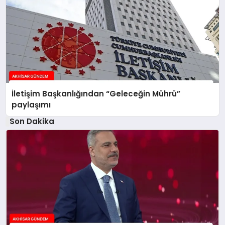
İletişim Başkanlığından “Geleceğin Mührü”
paylaşımı
Son Dakika