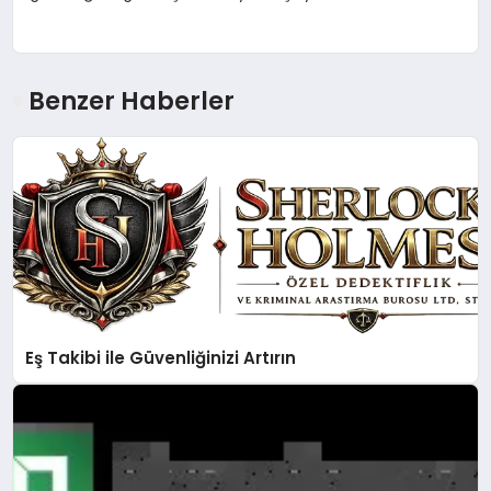
Benzer Haberler
Eş Takibi ile Güvenliğinizi Artırın