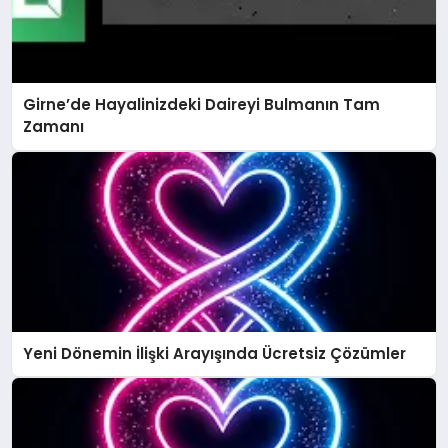
Girne’de Hayalinizdeki Daireyi Bulmanın Tam
Zamanı
Yeni Dönemin İlişki Arayışında Ücretsiz Çözümler