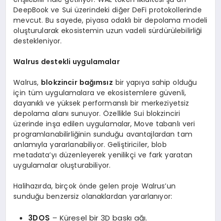
DeepBook ve Sui üzerindeki diğer DeFi protokollerinde
mevcut. Bu sayede, piyasa odaklı bir depolama modeli
oluşturularak ekosistemin uzun vadeli sürdürülebilirliği
destekleniyor.
W
alrus
destekli uygulamalar
Walrus,
blokzincir bağımsız
bir yapıya sahip olduğu
için tüm uygulamalara ve ekosistemlere güvenli,
dayanıklı ve yüksek performanslı bir merkeziyetsiz
depolama alanı sunuyor. Özellikle Sui blokzinciri
üzerinde inşa edilen uygulamalar, Move tabanlı veri
programlanabilirliğinin sunduğu avantajlardan tam
anlamıyla yararlanabiliyor. Geliştiriciler, blob
metadata’yı düzenleyerek yenilikçi ve fark yaratan
uygulamalar oluşturabiliyor.
Halihazırda, birçok önde gelen proje Walrus’un
sunduğu benzersiz olanaklardan yararlanıyor:
3DOS
– Küresel bir 3D baskı ağı.