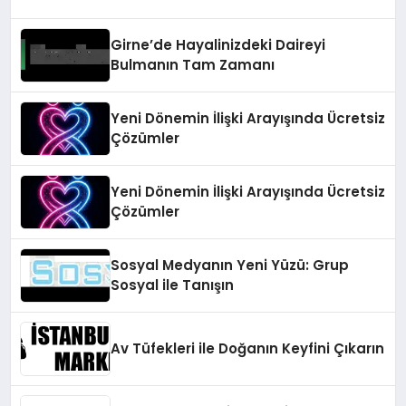
Girne’de Hayalinizdeki Daireyi
Bulmanın Tam Zamanı
Yeni Dönemin İlişki Arayışında Ücretsiz
Çözümler
Yeni Dönemin İlişki Arayışında Ücretsiz
Çözümler
Sosyal Medyanın Yeni Yüzü: Grup
Sosyal ile Tanışın
Av Tüfekleri ile Doğanın Keyfini Çıkarın