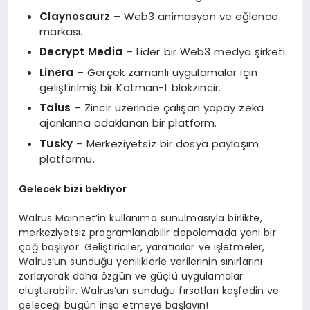
Claynosaurz
– Web3 animasyon ve eğlence
markası.
Decrypt Media
– Lider bir Web3 medya şirketi.
Linera
– Gerçek zamanlı uygulamalar için
geliştirilmiş bir Katman-1 blokzincir.
Talus
– Zincir üzerinde çalışan yapay zeka
ajanlarına odaklanan bir platform.
Tusky
– Merkeziyetsiz bir dosya paylaşım
platformu.
Gelecek bizi bekliyor
Walrus Mainnet’in kullanıma sunulmasıyla birlikte,
merkeziyetsiz programlanabilir depolamada yeni bir
çağ başlıyor. Geliştiriciler, yaratıcılar ve işletmeler,
Walrus’un sunduğu yeniliklerle verilerinin sınırlarını
zorlayarak daha özgün ve güçlü uygulamalar
oluşturabilir. Walrus’un sunduğu fırsatları keşfedin ve
geleceği bugün inşa etmeye başlayın!