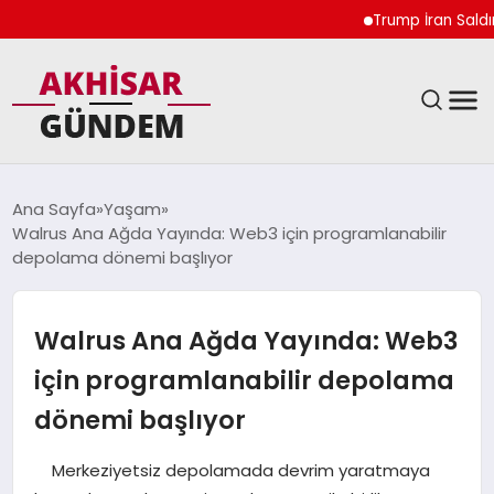
Trump İran Saldırılar
SIYASET
Ana Sayfa
Yaşam
Walrus Ana Ağda Yayında: Web3 için programlanabilir
DÜNYA
depolama dönemi başlıyor
EKONOMI
Walrus Ana Ağda Yayında: Web3
SPOR
için programlanabilir depolama
dönemi başlıyor
TEKNOLOJI
Merkeziyetsiz depolamada devrim yaratmaya
YAŞAM