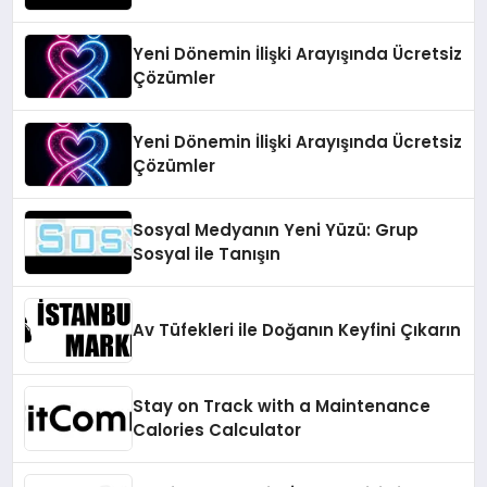
Yeni Dönemin İlişki Arayışında Ücretsiz
Çözümler
Yeni Dönemin İlişki Arayışında Ücretsiz
Çözümler
Sosyal Medyanın Yeni Yüzü: Grup
Sosyal ile Tanışın
Av Tüfekleri ile Doğanın Keyfini Çıkarın
Stay on Track with a Maintenance
Calories Calculator