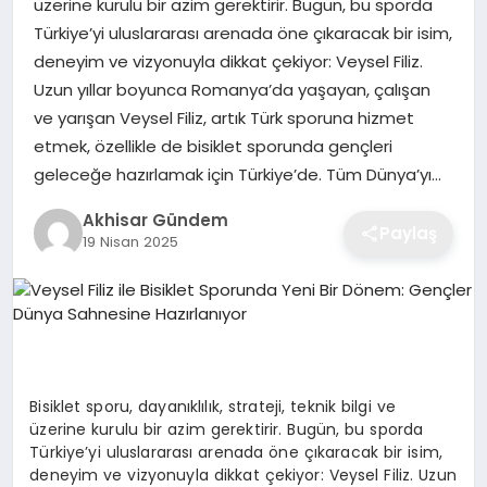
üzerine kurulu bir azim gerektirir. Bugün, bu sporda
Türkiye’yi uluslararası arenada öne çıkaracak bir isim,
deneyim ve vizyonuyla dikkat çekiyor: Veysel Filiz.
Uzun yıllar boyunca Romanya’da yaşayan, çalışan
ve yarışan Veysel Filiz, artık Türk sporuna hizmet
etmek, özellikle de bisiklet sporunda gençleri
geleceğe hazırlamak için Türkiye’de. Tüm Dünya’yı…
Akhisar Gündem
Paylaş
19 Nisan 2025
Bisiklet sporu, dayanıklılık, strateji, teknik bilgi ve
üzerine kurulu bir azim gerektirir. Bugün, bu sporda
Türkiye’yi uluslararası arenada öne çıkaracak bir isim,
deneyim ve vizyonuyla dikkat çekiyor:
Veysel Filiz
. Uzun