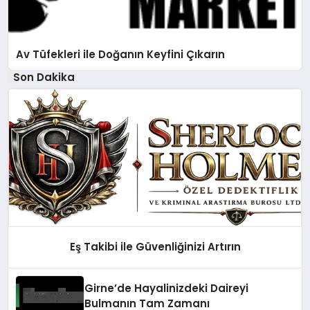
Av Tüfekleri ile Doğanın Keyfini Çıkarın
Son Dakika
Eş Takibi ile Güvenliğinizi Artırın
Girne’de Hayalinizdeki Daireyi
Bulmanın Tam Zamanı