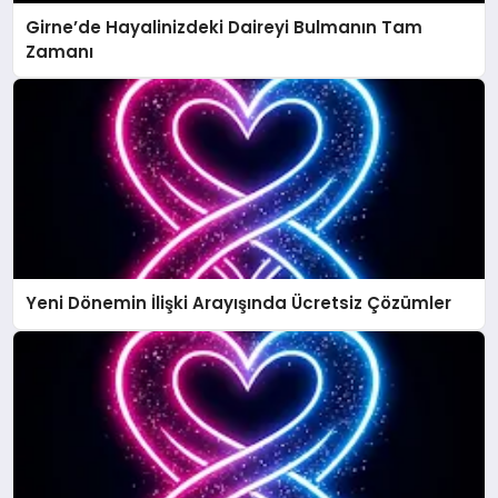
Girne’de Hayalinizdeki Daireyi Bulmanın Tam
Zamanı
Yeni Dönemin İlişki Arayışında Ücretsiz Çözümler