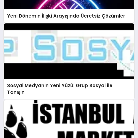
Yeni Dönemin İlişki Arayışında Ücretsiz Çözümler
Sosyal Medyanın Yeni Yüzü: Grup Sosyal ile
Tanışın