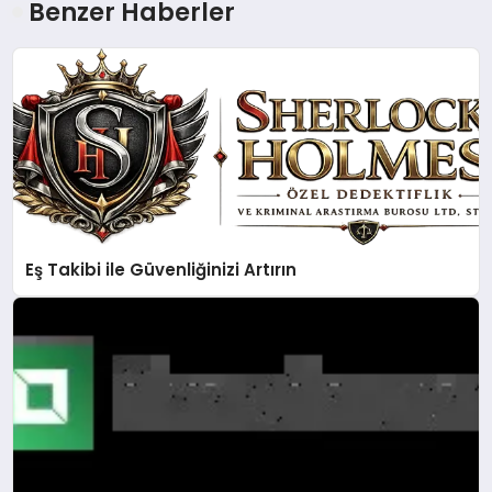
Benzer Haberler
Eş Takibi ile Güvenliğinizi Artırın