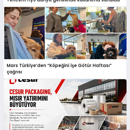
Mars Türkiye’den “Köpeğini İşe Götür Haftası”
çağrısı