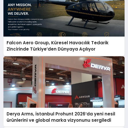
Falcon Aero Group, Küresel Havacılık Tedarik
Zincirinde Türkiye’den Dünyaya Açılıyor
Derya Arms, İstanbul Prohunt 2026’da yeni nesil
ürünlerini ve global marka vizyonunu sergiledi