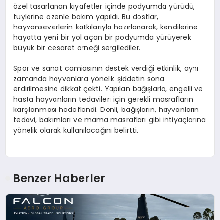
özel tasarlanan kıyafetler içinde podyumda yürüdü,
tüylerine özenle bakım yapıldı. Bu dostlar,
hayvanseverlerin katkılarıyla hazırlanarak, kendilerine
hayatta yeni bir yol açan bir podyumda yürüyerek
büyük bir cesaret örneği sergilediler.
Spor ve sanat camiasının destek verdiği etkinlik, aynı
zamanda hayvanlara yönelik şiddetin sona
erdirilmesine dikkat çekti. Yapılan bağışlarla, engelli ve
hasta hayvanların tedavileri için gerekli masrafların
karşılanması hedeflendi. Denli, bağışların, hayvanların
tedavi, bakımları ve mama masrafları gibi ihtiyaçlarına
yönelik olarak kullanılacağını belirtti.
Benzer Haberler