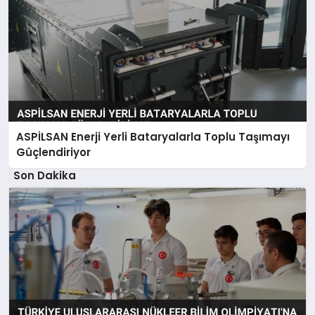
ASPİLSAN Enerji Yerli Bataryalarla Toplu Taşımayı
Güçlendiriyor
Son Dakika