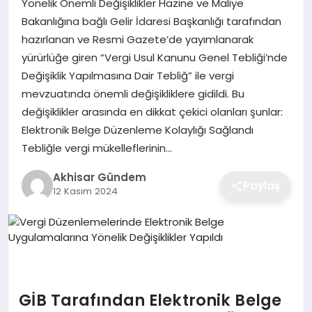
Yönelik Önemli Değişiklikler Hazine ve Maliye
Bakanlığına bağlı Gelir İdaresi Başkanlığı tarafından
hazırlanan ve Resmi Gazete’de yayımlanarak
yürürlüğe giren “Vergi Usul Kanunu Genel Tebliği’nde
Değişiklik Yapılmasına Dair Tebliğ” ile vergi
mevzuatında önemli değişikliklere gidildi. Bu
değişiklikler arasında en dikkat çekici olanları şunlar:
Elektronik Belge Düzenleme Kolaylığı Sağlandı
Tebliğle vergi mükelleflerinin…
Akhisar Gündem
Paylaş
12 Kasım 2024
GİB Tarafından Elektronik Belge