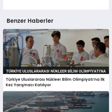
Benzer Haberler
Türkiye Uluslararası Nükleer Bilim Olimpiyatı’na İlk
Kez Yarışmacı Katılıyor