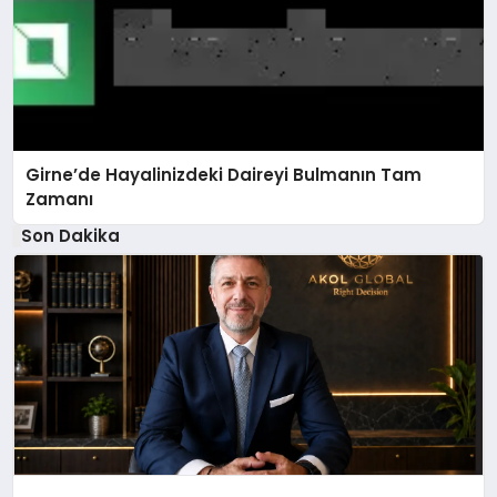
Girne’de Hayalinizdeki Daireyi Bulmanın Tam
Zamanı
Son Dakika