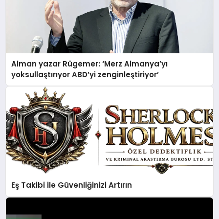
Alman yazar Rügemer: ‘Merz Almanya’yı
yoksullaştırıyor ABD’yi zenginleştiriyor’
Eş Takibi ile Güvenliğinizi Artırın