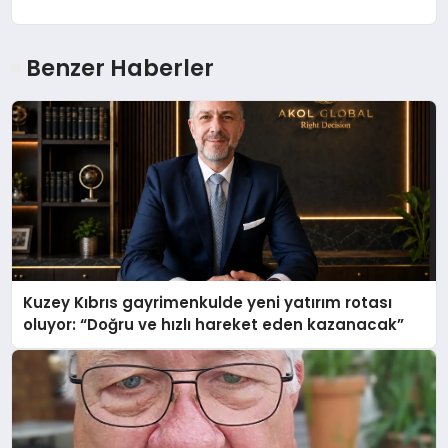
Benzer Haberler
Kuzey Kıbrıs gayrimenkulde yeni yatırım rotası
oluyor: “Doğru ve hızlı hareket eden kazanacak”