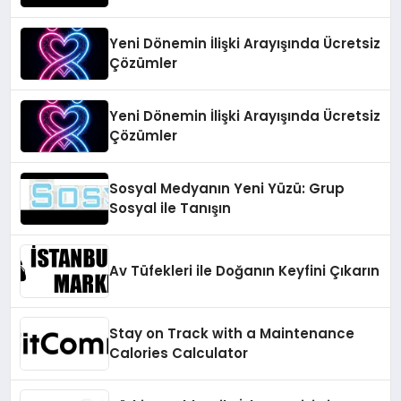
Yeni Dönemin İlişki Arayışında Ücretsiz
Çözümler
Yeni Dönemin İlişki Arayışında Ücretsiz
Çözümler
Sosyal Medyanın Yeni Yüzü: Grup
Sosyal ile Tanışın
Av Tüfekleri ile Doğanın Keyfini Çıkarın
Stay on Track with a Maintenance
Calories Calculator