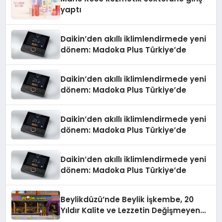
yaptı
Daikin’den akıllı iklimlendirmede yeni
dönem: Madoka Plus Türkiye’de
Daikin’den akıllı iklimlendirmede yeni
dönem: Madoka Plus Türkiye’de
Daikin’den akıllı iklimlendirmede yeni
dönem: Madoka Plus Türkiye’de
Daikin’den akıllı iklimlendirmede yeni
dönem: Madoka Plus Türkiye’de
Beylikdüzü’nde Beylik İşkembe, 20
Yıldır Kalite ve Lezzetin Değişmeyen
Adresi