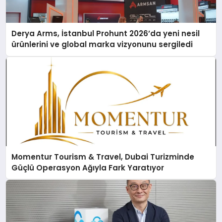
Derya Arms, İstanbul Prohunt 2026’da yeni nesil
ürünlerini ve global marka vizyonunu sergiledi
Momentur Tourism & Travel, Dubai Turizminde
Güçlü Operasyon Ağıyla Fark Yaratıyor