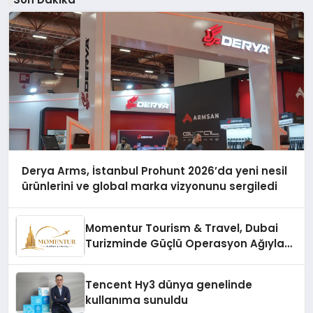
Derya Arms, İstanbul Prohunt 2026’da yeni nesil
ürünlerini ve global marka vizyonunu sergiledi
Momentur Tourism & Travel, Dubai
Turizminde Güçlü Operasyon Ağıyla
Fark Yaratıyor
Tencent Hy3 dünya genelinde
kullanıma sunuldu