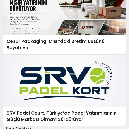
Cesur Packaging, Mısır’daki Üretim Üssünü
Büyütüyor
SRV Padel Court, Türkiye’de Padel Yatırımlarının
Güçlü Markası Olmayı Sürdürüyor
Son Dakika