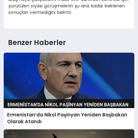
yürütülen siyasi görüşmelerin şu ana kadar beklenen
sonuçları vermediğini belirtti.
Benzer Haberler
Ermenistan’da Nikol Paşinyan Yeniden Başbakan
Olarak Atandı