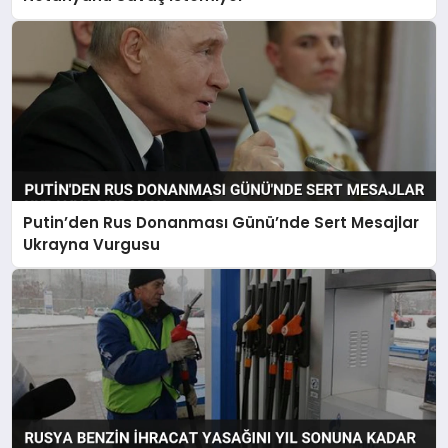
Putin’den Rus Donanması Günü’nde Sert Mesajlar
Ukrayna Vurgusu