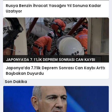
Rusya Benzin İhracat Yasağını Yıl Sonuna Kadar
Uzatıyor
Japonya’da 7.1’lik Deprem Sonrası Can Kaybı Arttı
Başbakan Duyurdu
Son Dakika