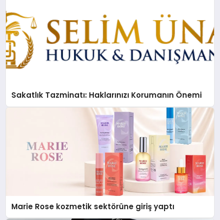
Sakatlık Tazminatı: Haklarınızı Korumanın Önemi
Marie Rose kozmetik sektörüne giriş yaptı