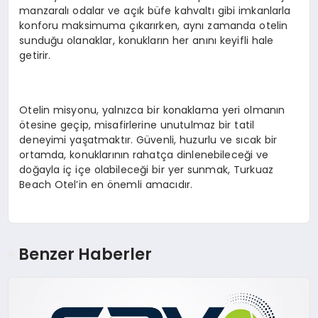
manzaralı odalar ve açık büfe kahvaltı gibi imkanlarla
konforu maksimuma çıkarırken, aynı zamanda otelin
sunduğu olanaklar, konukların her anını keyifli hale
getirir.
Otelin misyonu, yalnızca bir konaklama yeri olmanın
ötesine geçip, misafirlerine unutulmaz bir tatil
deneyimi yaşatmaktır. Güvenli, huzurlu ve sıcak bir
ortamda, konuklarının rahatça dinlenebileceği ve
doğayla iç içe olabileceği bir yer sunmak, Turkuaz
Beach Otel’in en önemli amacıdır.
Benzer Haberler