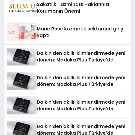
Sakatlık Tazminatı: Haklarınızı
Korumanın Önemi
Marie Rose kozmetik sektörüne giriş
yaptı
Daikin’den akıllı iklimlendirmede yeni
dönem: Madoka Plus Türkiye’de
Daikin’den akıllı iklimlendirmede yeni
dönem: Madoka Plus Türkiye’de
Daikin’den akıllı iklimlendirmede yeni
dönem: Madoka Plus Türkiye’de
Daikin’den akıllı iklimlendirmede yeni
dönem: Madoka Plus Türkiye’de