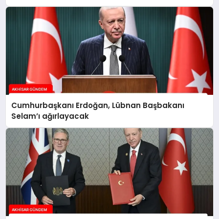
Cumhurbaşkanı Erdoğan, Lübnan Başbakanı
Selam’ı ağırlayacak