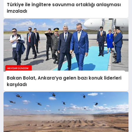
Türkiye ile İngiltere savunma ortaklığı anlaşması
imzaladı
Bakan Bolat, Ankara’ya gelen bazı konuk liderleri
karşıladı