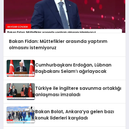
Bakan Fidan: Müttefikler arasında yaptırım
olmasını istemiyoruz
Cumhurbaşkanı Erdoğan, Lübnan
Başbakanı Selam’ı ağırlayacak
Türkiye ile İngiltere savunma ortaklığı
anlaşması imzaladı
Bakan Bolat, Ankara’ya gelen bazı
konuk liderleri karşıladı