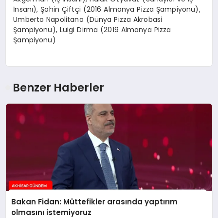
İnsanı), Şahin Çiftçi (2016 Almanya Pizza Şampiyonu),
Umberto Napolitano (Dünya Pizza Akrobasi
Şampiyonu), Luigi Dirma (2019 Almanya Pizza
Şampiyonu)
Benzer Haberler
Bakan Fidan: Müttefikler arasında yaptırım
olmasını istemiyoruz