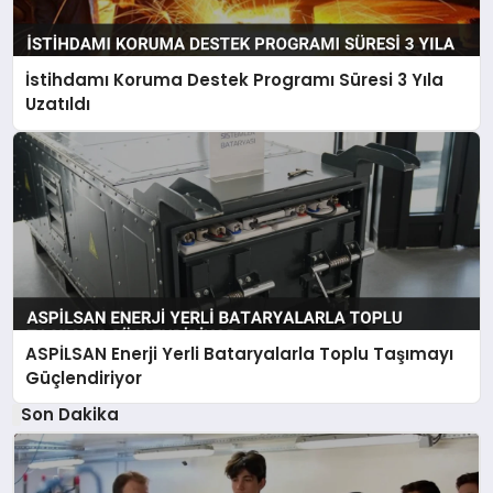
İstihdamı Koruma Destek Programı Süresi 3 Yıla
Uzatıldı
ASPİLSAN Enerji Yerli Bataryalarla Toplu Taşımayı
Güçlendiriyor
Son Dakika