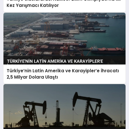
Kez Yarışmacı Katılıyor
Türkiye’nin Latin Amerika ve Karayipler’e İhracatı
2,5 Milyar Dolara Ulaştı