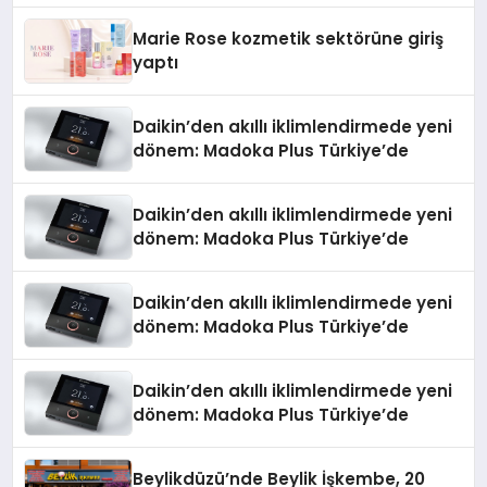
Marie Rose kozmetik sektörüne giriş
yaptı
Daikin’den akıllı iklimlendirmede yeni
dönem: Madoka Plus Türkiye’de
Daikin’den akıllı iklimlendirmede yeni
dönem: Madoka Plus Türkiye’de
Daikin’den akıllı iklimlendirmede yeni
dönem: Madoka Plus Türkiye’de
Daikin’den akıllı iklimlendirmede yeni
dönem: Madoka Plus Türkiye’de
Beylikdüzü’nde Beylik İşkembe, 20