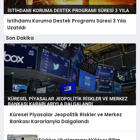
İstihdamı Koruma Destek Programı Süresi 3 Yıla
Uzatıldı
Son Dakika
Küresel Piyasalar Jeopolitik Riskler ve Merkez
Bankası Kararlarıyla Dalgalandı