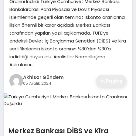
Oranını Indirdi Türkiye Cumhuriyet Merkez Bankası,
Bankalararası Para Piyasası ve Döviz Piyasası
işlemlerinde geçerli olan teminat iskonto oranlarına
ilişkin önemli bir karar açıkladı. Merkez Bankası
tarafından yapılan yazılı açıklamada, TÜFE’ye
endeksli Devlet İç Borçlanma Senetleri (DİBS) ve kira
sertifikalarının iskonto oranının %80’den %30’a
indirildiği duyuruldu. Analistler Normalleşme
Adımlarını…
Akhisar Gündem
Paylaş
05 Aralık 2024
Merkez Bankası DİBS ve Kira