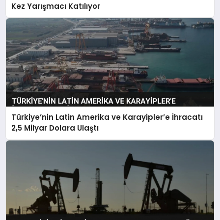
Kez Yarışmacı Katılıyor
Türkiye’nin Latin Amerika ve Karayipler’e İhracatı
2,5 Milyar Dolara Ulaştı