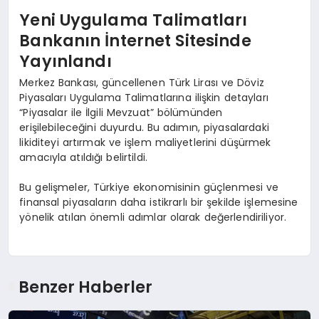
Yeni Uygulama Talimatları
Bankanın İnternet Sitesinde
Yayınlandı
Merkez Bankası, güncellenen Türk Lirası ve Döviz
Piyasaları Uygulama Talimatlarına ilişkin detayları
“Piyasalar ile İlgili Mevzuat” bölümünden
erişilebileceğini duyurdu. Bu adımın, piyasalardaki
likiditeyi artırmak ve işlem maliyetlerini düşürmek
amacıyla atıldığı belirtildi.
Bu gelişmeler, Türkiye ekonomisinin güçlenmesi ve
finansal piyasaların daha istikrarlı bir şekilde işlemesine
yönelik atılan önemli adımlar olarak değerlendiriliyor.
Benzer Haberler