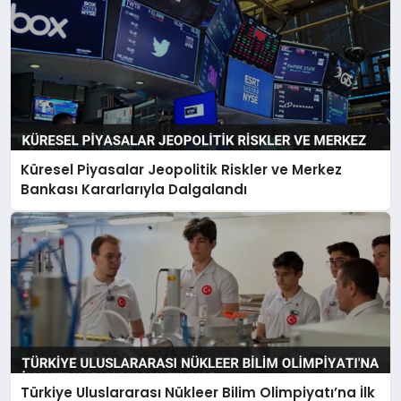
Küresel Piyasalar Jeopolitik Riskler ve Merkez
Bankası Kararlarıyla Dalgalandı
Türkiye Uluslararası Nükleer Bilim Olimpiyatı’na İlk