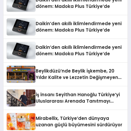
dönem: Madoka Plus Türkiye’de
Daikin’den akıllı iklimlendirmede yeni
dönem: Madoka Plus Türkiye’de
Daikin’den akıllı iklimlendirmede yeni
dönem: Madoka Plus Türkiye’de
Beylikdüzü’nde Beylik İşkembe, 20
Yıldır Kalite ve Lezzetin Değişmeyen
Adresi
İş İnsanı Seyithan Hanoğlu Türkiye’yi
Uluslararası Arenada Tanıtmayı
Hedefliyor
Mirabellix, Türkiye’den dünyaya
uzanan güçlü büyümesini sürdürüyor