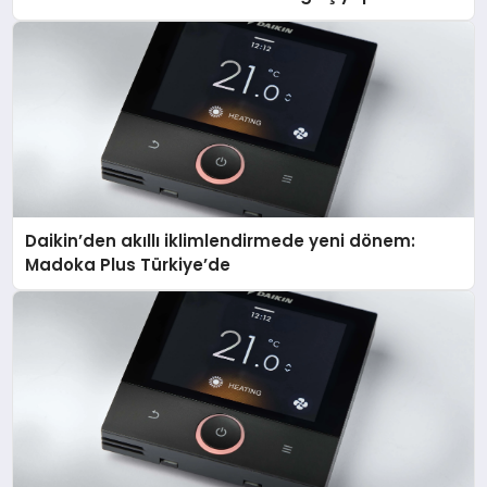
Daikin’den akıllı iklimlendirmede yeni dönem:
Madoka Plus Türkiye’de