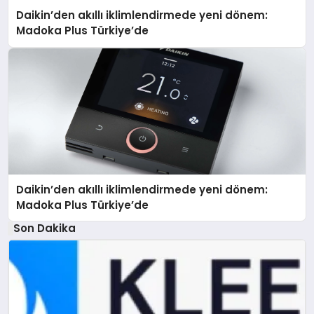
Daikin’den akıllı iklimlendirmede yeni dönem:
Madoka Plus Türkiye’de
Daikin’den akıllı iklimlendirmede yeni dönem:
Madoka Plus Türkiye’de
Son Dakika