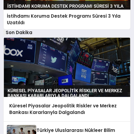
İstihdamı Koruma Destek Programı Süresi 3 Yıla
Uzatıldı
Son Dakika
Küresel Piyasalar Jeopolitik Riskler ve Merkez
Bankası Kararlarıyla Dalgalandı
Türkiye Uluslararası Nükleer Bilim