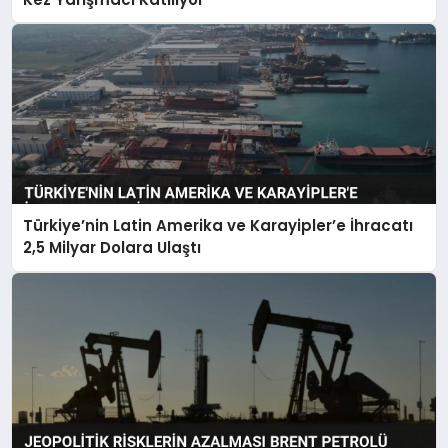
Türkiye’nin Latin Amerika ve Karayipler’e İhracatı
2,5 Milyar Dolara Ulaştı