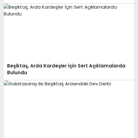
Beşiktaş, Arda Kardeşler İçin Sert Açıklamalarda
Bulundu