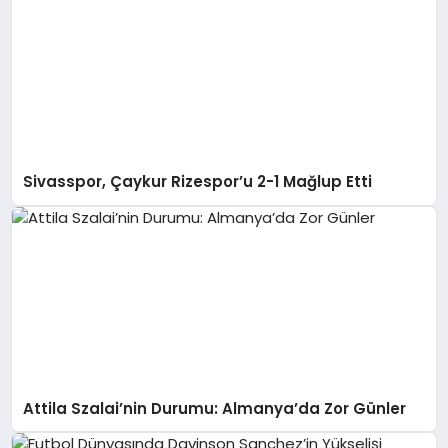
Sivasspor, Çaykur Rizespor’u 2-1 Mağlup Etti
Attila Szalai’nin Durumu: Almanya’da Zor Günler