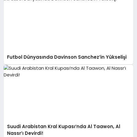
Futbol Dünyasında Davinson Sanchez’in Yükselişi
Suudi Arabistan Kral Kupası’nda Al Taawon, Al
Nassr’ı Devirdi!