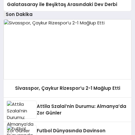
Galatasaray ile Beşiktaş Arasındaki Dev Derbi
Son Dakika
Sivasspor, Çaykur Rizespor’u 2-1 Mağlup Etti
Attila Szalai’nin Durumu: Almanya’da
Zor Günler
Futbol Dünyasında Davinson