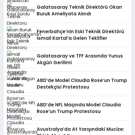
Galatasaray Teknik Direktörü Okan
Buruk Ameliyata Alındı
Fenerbahçe’nin Eski Teknik Direktörü
İsmail Kartal’a Gelen Teklifler
Galatasaray ve TFF Arasında Yunus
Akgün Gerilimi
ABD’de Model Claudia Rose’un Trump
Destekçisi Protestosu
ABD’de NFL Maçında Model Claudia
Rose’un Trump Protestosu
Avustralya’da At Yarışındaki Mucize: