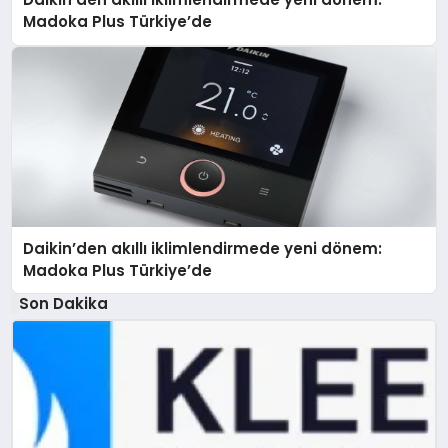
Madoka Plus Türkiye’de
Daikin’den akıllı iklimlendirmede yeni dönem:
Madoka Plus Türkiye’de
Son Dakika