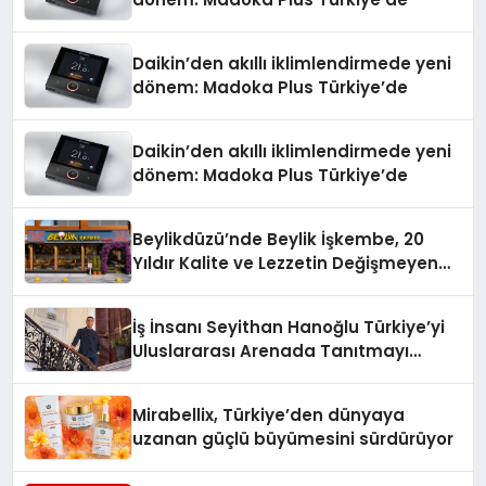
Daikin’den akıllı iklimlendirmede yeni
dönem: Madoka Plus Türkiye’de
Daikin’den akıllı iklimlendirmede yeni
dönem: Madoka Plus Türkiye’de
Beylikdüzü’nde Beylik İşkembe, 20
Yıldır Kalite ve Lezzetin Değişmeyen
Adresi
İş İnsanı Seyithan Hanoğlu Türkiye’yi
Uluslararası Arenada Tanıtmayı
Hedefliyor
Mirabellix, Türkiye’den dünyaya
uzanan güçlü büyümesini sürdürüyor