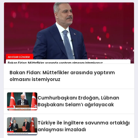
Bakan Fidan: Müttefikler arasında yaptırım
olmasını istemiyoruz
Cumhurbaşkanı Erdoğan, Lübnan
Başbakanı Selam’ı ağırlayacak
Türkiye ile İngiltere savunma ortaklığı
anlaşması imzaladı