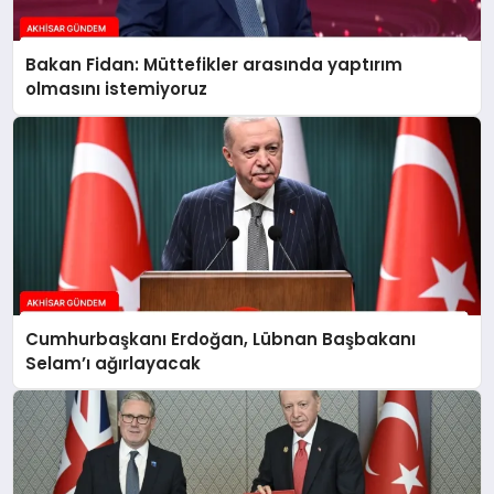
Bakan Fidan: Müttefikler arasında yaptırım
olmasını istemiyoruz
Cumhurbaşkanı Erdoğan, Lübnan Başbakanı
Selam’ı ağırlayacak