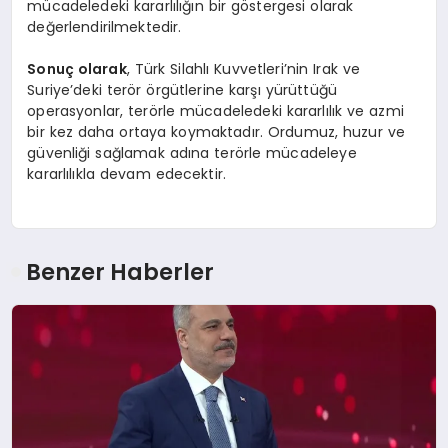
mücadeledeki kararlılığın bir göstergesi olarak
değerlendirilmektedir.
Sonuç olarak
, Türk Silahlı Kuvvetleri’nin Irak ve
Suriye’deki terör örgütlerine karşı yürüttüğü
operasyonlar, terörle mücadeledeki kararlılık ve azmi
bir kez daha ortaya koymaktadır. Ordumuz, huzur ve
güvenliği sağlamak adına terörle mücadeleye
kararlılıkla devam edecektir.
Benzer Haberler