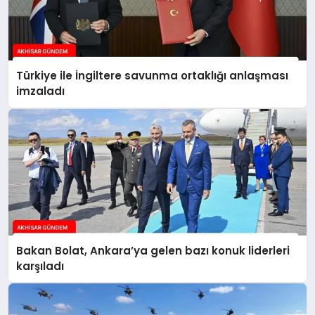
Türkiye ile İngiltere savunma ortaklığı anlaşması
imzaladı
Bakan Bolat, Ankara’ya gelen bazı konuk liderleri
karşıladı