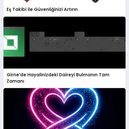
Eş Takibi ile Güvenliğinizi Artırın
Girne’de Hayalinizdeki Daireyi Bulmanın Tam
Zamanı