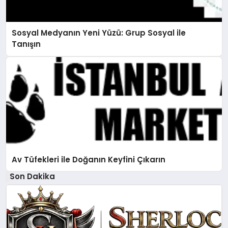
Sosyal Medyanın Yeni Yüzü: Grup Sosyal ile
Tanışın
Av Tüfekleri ile Doğanın Keyfini Çıkarın
Son Dakika