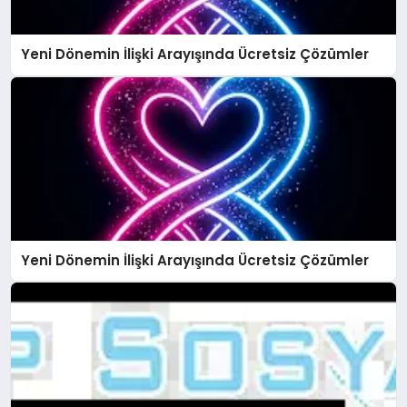
Yeni Dönemin İlişki Arayışında Ücretsiz Çözümler
Yeni Dönemin İlişki Arayışında Ücretsiz Çözümler