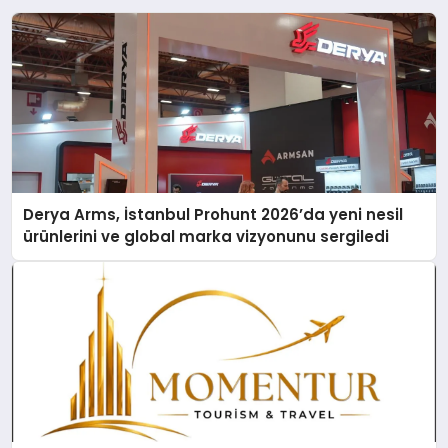
Derya Arms, İstanbul Prohunt 2026’da yeni nesil
ürünlerini ve global marka vizyonunu sergiledi