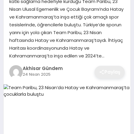
katkı sağlama hedefiyle kurduğu Team Paribu, 23
Nisan Ulusal Egemenlik ve Çocuk Bayramı’nda Hatay
ve Kahramanmaraş’ta inşa ettiği çok amaçlı spor
tesislerinde, öğrencilerle buluştu. Türkiye’de sporun
yarını için yola çıkan Team Paribu, 23 Nisan
haftasında Hatay ve Kahramanmaraş’taydı. İhtiyaç
Haritası koordinasyonunda Hatay ve
Kahramanmaraş’ta inşa edilen ve 2024’te…
Akhisar Gündem
Paylaş
24 Nisan 2025