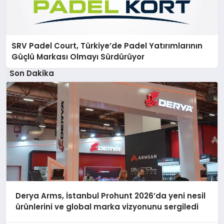
SRV Padel Court, Türkiye’de Padel Yatırımlarının
Güçlü Markası Olmayı Sürdürüyor
Son Dakika
Derya Arms, İstanbul Prohunt 2026’da yeni nesil
ürünlerini ve global marka vizyonunu sergiledi