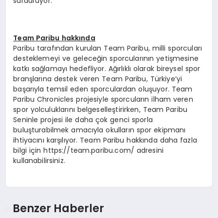
sürdürüyor.
Team Paribu hakkında
Paribu tarafından kurulan Team Paribu, milli sporcuları
desteklemeyi ve geleceğin sporcularının yetişmesine
katkı sağlamayı hedefliyor. Ağırlıklı olarak bireysel spor
branşlarına destek veren Team Paribu, Türkiye’yi
başarıyla temsil eden sporculardan oluşuyor. Team
Paribu Chronicles projesiyle sporcuların ilham veren
spor yolculuklarını belgeselleştirirken, Team Paribu
Seninle projesi ile daha çok genci sporla
buluşturabilmek amacıyla okulların spor ekipmanı
ihtiyacını karşılıyor. Team Paribu hakkında daha fazla
bilgi için https://team.paribu.com/ adresini
kullanabilirsiniz.
Benzer Haberler