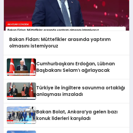
Bakan Fidan: Müttefikler arasında yaptırım
olmasını istemiyoruz
Cumhurbaşkanı Erdoğan, Lübnan
Başbakanı Selam’ı ağırlayacak
Türkiye ile İngiltere savunma ortaklığı
anlaşması imzaladı
Bakan Bolat, Ankara’ya gelen bazı
konuk liderleri karşıladı