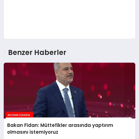
Benzer Haberler
Bakan Fidan: Müttefikler arasında yaptırım
olmasını istemiyoruz