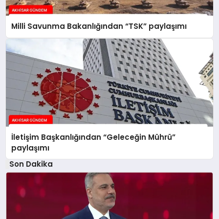
Milli Savunma Bakanlığından “TSK” paylaşımı
İletişim Başkanlığından “Geleceğin Mührü”
paylaşımı
Son Dakika