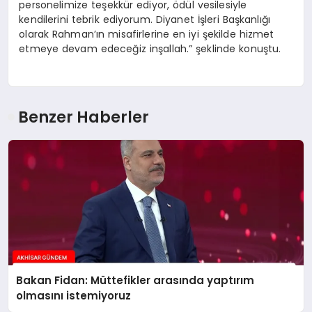
personelimize teşekkür ediyor, ödül vesilesiyle
kendilerini tebrik ediyorum. Diyanet İşleri Başkanlığı
olarak Rahman’ın misafirlerine en iyi şekilde hizmet
etmeye devam edeceğiz inşallah.” şeklinde konuştu.
Benzer Haberler
Bakan Fidan: Müttefikler arasında yaptırım
olmasını istemiyoruz