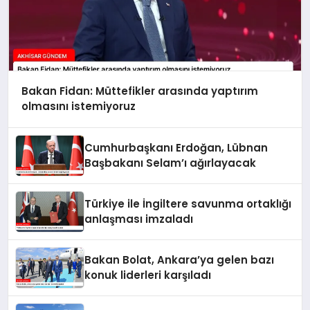
Bakan Fidan: Müttefikler arasında yaptırım
olmasını istemiyoruz
Cumhurbaşkanı Erdoğan, Lübnan
Başbakanı Selam’ı ağırlayacak
Türkiye ile İngiltere savunma ortaklığı
anlaşması imzaladı
Bakan Bolat, Ankara’ya gelen bazı
konuk liderleri karşıladı