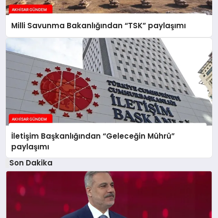
Milli Savunma Bakanlığından “TSK” paylaşımı
İletişim Başkanlığından “Geleceğin Mührü”
paylaşımı
Son Dakika