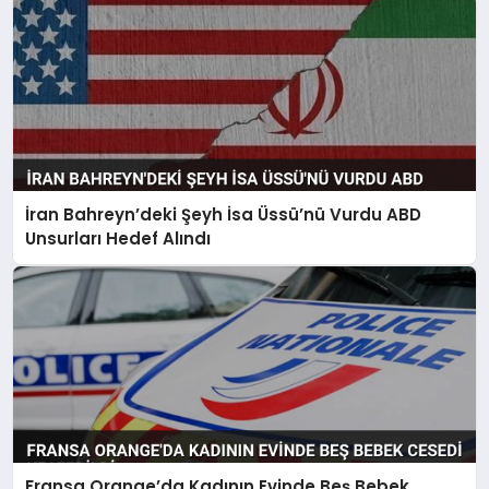
İran Bahreyn’deki Şeyh İsa Üssü’nü Vurdu ABD
Unsurları Hedef Alındı
Fransa Orange’da Kadının Evinde Beş Bebek