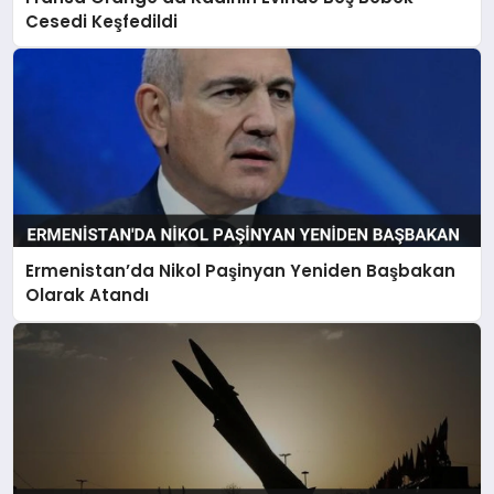
Cesedi Keşfedildi
Ermenistan’da Nikol Paşinyan Yeniden Başbakan
Olarak Atandı