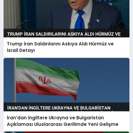
Trump İran Saldırılarını Askıya Aldı Hürmüz ve
İsrail Detayı
İran’dan İngiltere Ukrayna ve Bulgaristan
Açıklaması Uluslararası Gerilimde Yeni Gelişme