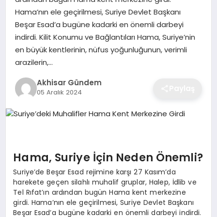
Hama’nın ele geçirilmesi, Suriye Devlet Başkanı
Beşar Esad’a bugüne kadarki en önemli darbeyi
indirdi. Kilit Konumu ve Bağlantıları Hama, Suriye’nin
en büyük kentlerinin, nüfus yoğunluğunun, verimli
arazilerin,…
Akhisar Gündem
Paylaş
05 Aralık 2024
Hama, Suriye İçin Neden Önemli?
Suriye’de Beşar Esad rejimine karşı 27 Kasım’da
harekete geçen silahlı muhalif gruplar, Halep, İdlib ve
Tel Rıfat’ın ardından bugün Hama kent merkezine
girdi. Hama’nın ele geçirilmesi, Suriye Devlet Başkanı
Beşar Esad’a bugüne kadarki en önemli darbeyi indirdi.