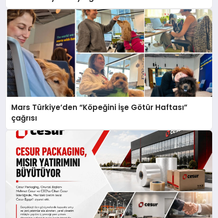
Mars Türkiye’den “Köpeğini İşe Götür Haftası”
çağrısı