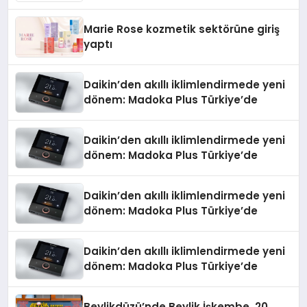
Marie Rose kozmetik sektörüne giriş
yaptı
Daikin’den akıllı iklimlendirmede yeni
dönem: Madoka Plus Türkiye’de
Daikin’den akıllı iklimlendirmede yeni
dönem: Madoka Plus Türkiye’de
Daikin’den akıllı iklimlendirmede yeni
dönem: Madoka Plus Türkiye’de
Daikin’den akıllı iklimlendirmede yeni
dönem: Madoka Plus Türkiye’de
Beylikdüzü’nde Beylik İşkembe, 20