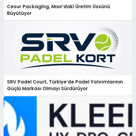
Cesur Packaging, Mısır’daki Üretim Üssünü
Büyütüyor
SRV Padel Court, Türkiye’de Padel Yatırımlarının
Güçlü Markası Olmayı Sürdürüyor