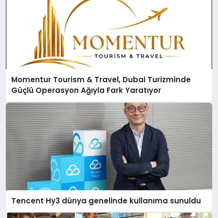
Momentur Tourism & Travel, Dubai Turizminde
Güçlü Operasyon Ağıyla Fark Yaratıyor
Tencent Hy3 dünya genelinde kullanıma sunuldu