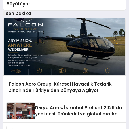
Büyütüyor
Son Dakika
Falcon Aero Group, Küresel Havacılık Tedarik
Zincirinde Türkiye’den Dünyaya Açılıyor
Derya Arms, İstanbul Prohunt 2026’da
yeni nesil ürünlerini ve global marka
vizyonunu sergiledi