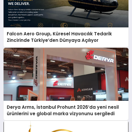
Falcon Aero Group, Küresel Havacılık Tedarik
Zincirinde Türkiye’den Dünyaya Açılıyor
Derya Arms, İstanbul Prohunt 2026’da yeni nesil
ürünlerini ve global marka vizyonunu sergiledi