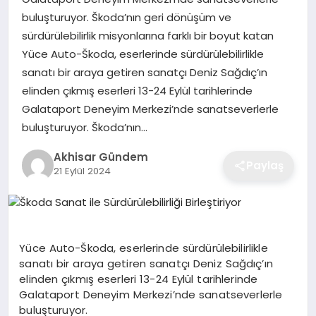
buluşturuyor. Škoda’nın geri dönüşüm ve
sürdürülebilirlik misyonlarına farklı bir boyut katan
Yüce Auto-Škoda, eserlerinde sürdürülebilirlikle
sanatı bir araya getiren sanatçı Deniz Sağdıç’ın
elinden çıkmış eserleri 13-24 Eylül tarihlerinde
Galataport Deneyim Merkezi’nde sanatseverlerle
buluşturuyor. Škoda’nın…
Akhisar Gündem
Paylaş
21 Eylül 2024
Yüce Auto-Škoda, eserlerinde sürdürülebilirlikle
sanatı bir araya getiren sanatçı Deniz Sağdıç’ın
elinden çıkmış eserleri 13-24 Eylül tarihlerinde
Galataport Deneyim Merkezi’nde sanatseverlerle
buluşturuyor.