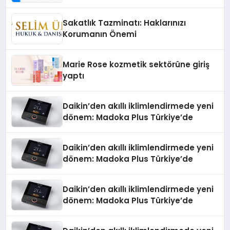
Teknolojisinde ISO ve TSSA
Düzenleyici Onaylarını Aldı
Sakatlık Tazminatı: Haklarınızı
Korumanın Önemi
Marie Rose kozmetik sektörüne giriş
yaptı
Daikin’den akıllı iklimlendirmede yeni
dönem: Madoka Plus Türkiye’de
Daikin’den akıllı iklimlendirmede yeni
dönem: Madoka Plus Türkiye’de
Daikin’den akıllı iklimlendirmede yeni
dönem: Madoka Plus Türkiye’de