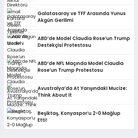
Galatasaray ve TFF Arasında Yunus
Akgün Gerilimi
ABD’de Model Claudia Rose’un Trump
Destekçisi Protestosu
ABD’de NFL Maçında Model Claudia
Rose’un Trump Protestosu
Avustralya’da At Yarışındaki Mucize:
Think About It
Beşiktaş, Konyaspor’u 2-0 Mağlup
Etti!