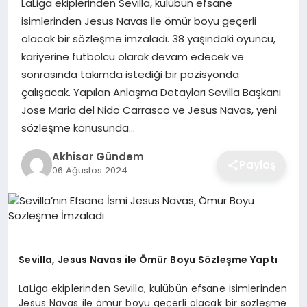
LaLiga ekiplerinden Sevilla, kulübün efsane
isimlerinden Jesus Navas ile ömür boyu geçerli
olacak bir sözleşme imzaladı. 38 yaşındaki oyuncu,
kariyerine futbolcu olarak devam edecek ve
sonrasında takımda istediği bir pozisyonda
çalışacak. Yapılan Anlaşma Detayları Sevilla Başkanı
Jose Maria del Nido Carrasco ve Jesus Navas, yeni
sözleşme konusunda…
Akhisar Gündem
Paylaş
06 Ağustos 2024
Sevilla, Jesus Navas ile Ömür Boyu Sözleşme Yaptı
LaLiga ekiplerinden Sevilla, kulübün efsane isimlerinden
Jesus Navas ile ömür boyu geçerli olacak bir sözleşme