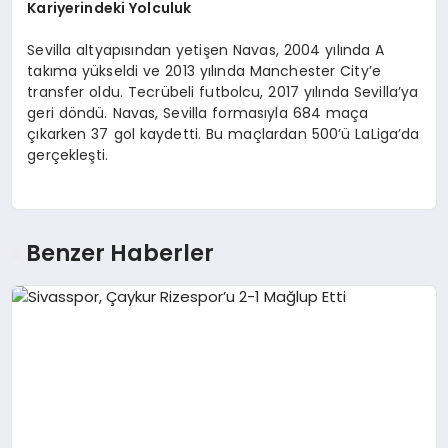
Kariyerindeki Yolculuk
Sevilla altyapısından yetişen Navas, 2004 yılında A
takıma yükseldi ve 2013 yılında Manchester City’e
transfer oldu. Tecrübeli futbolcu, 2017 yılında Sevilla’ya
geri döndü. Navas, Sevilla formasıyla 684 maça
çıkarken 37 gol kaydetti. Bu maçlardan 500’ü LaLiga’da
gerçekleşti.
Benzer Haberler