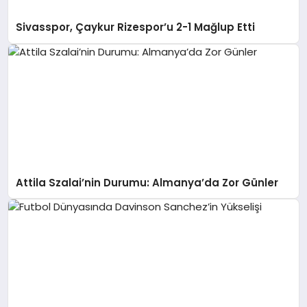
Sivasspor, Çaykur Rizespor’u 2-1 Mağlup Etti
Attila Szalai’nin Durumu: Almanya’da Zor Günler