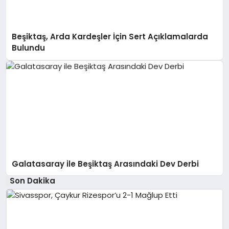
Beşiktaş, Arda Kardeşler İçin Sert Açıklamalarda
Bulundu
Galatasaray ile Beşiktaş Arasındaki Dev Derbi
Son Dakika