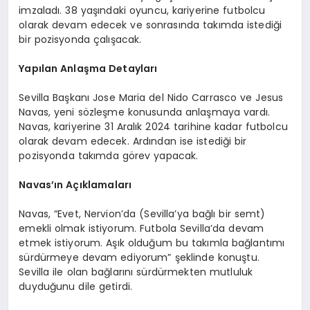
imzaladı. 38 yaşındaki oyuncu, kariyerine futbolcu
olarak devam edecek ve sonrasında takımda istediği
bir pozisyonda çalışacak.
Yapılan Anlaşma Detayları
Sevilla Başkanı Jose Maria del Nido Carrasco ve Jesus
Navas, yeni sözleşme konusunda anlaşmaya vardı.
Navas, kariyerine 31 Aralık 2024 tarihine kadar futbolcu
olarak devam edecek. Ardından ise istediği bir
pozisyonda takımda görev yapacak.
Navas’ın Açıklamaları
Navas, “Evet, Nervion’da (Sevilla’ya bağlı bir semt)
emekli olmak istiyorum. Futbola Sevilla’da devam
etmek istiyorum. Aşık olduğum bu takımla bağlantımı
sürdürmeye devam ediyorum” şeklinde konuştu.
Sevilla ile olan bağlarını sürdürmekten mutluluk
duyduğunu dile getirdi.