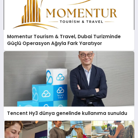
Momentur Tourism & Travel, Dubai Turizminde
Güçlü Operasyon Ağıyla Fark Yaratıyor
Tencent Hy3 dünya genelinde kullanıma sunuldu