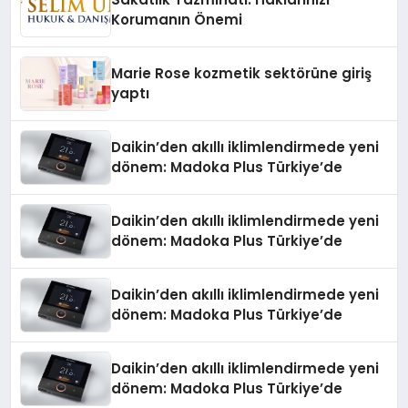
Korumanın Önemi
Marie Rose kozmetik sektörüne giriş
yaptı
Daikin’den akıllı iklimlendirmede yeni
dönem: Madoka Plus Türkiye’de
Daikin’den akıllı iklimlendirmede yeni
dönem: Madoka Plus Türkiye’de
Daikin’den akıllı iklimlendirmede yeni
dönem: Madoka Plus Türkiye’de
Daikin’den akıllı iklimlendirmede yeni
dönem: Madoka Plus Türkiye’de