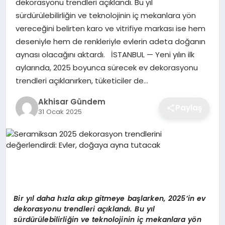
dekorasyonu trendleri açıklandı. Bu yıl
sürdürülebilirliğin ve teknolojinin iç mekanlara yön
vereceğini belirten karo ve vitrifiye markası ise hem
deseniyle hem de renkleriyle evlerin adeta doğanın
aynası olacağını aktardı. İSTANBUL — Yeni yılın ilk
aylarında, 2025 boyunca sürecek ev dekorasyonu
trendleri açıklanırken, tüketiciler de…
Akhisar Gündem
Paylaş
31 Ocak 2025
Bir yıl daha hızla akıp gitmeye başlarken,
2025’in ev
dekorasyonu trendleri açıklandı. Bu yıl
sürdürülebilirliğin ve teknolojinin iç mekanlara yön