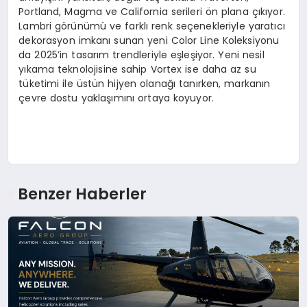
Portland, Magma ve California serileri ön plana çıkıyor.
Lambri görünümü ve farklı renk seçenekleriyle yaratıcı
dekorasyon imkanı sunan yeni Color Line Koleksiyonu
da 2025’in tasarım trendleriyle eşleşiyor. Yeni nesil
yıkama teknolojisine sahip Vortex ise daha az su
tüketimi ile üstün hijyen olanağı tanırken, markanın
çevre dostu yaklaşımını ortaya koyuyor.
Benzer Haberler