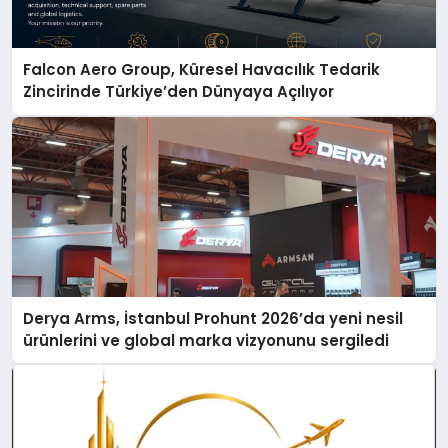
Falcon Aero Group, Küresel Havacılık Tedarik
Zincirinde Türkiye’den Dünyaya Açılıyor
Derya Arms, İstanbul Prohunt 2026’da yeni nesil
ürünlerini ve global marka vizyonunu sergiledi