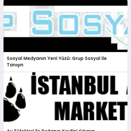
Sosyal Medyanın Yeni Yüzü: Grup Sosyal ile
Tanışın