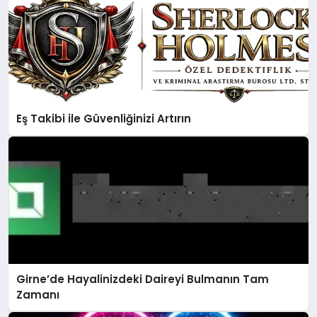
Eş Takibi ile Güvenliğinizi Artırın
Girne’de Hayalinizdeki Daireyi Bulmanın Tam
Zamanı