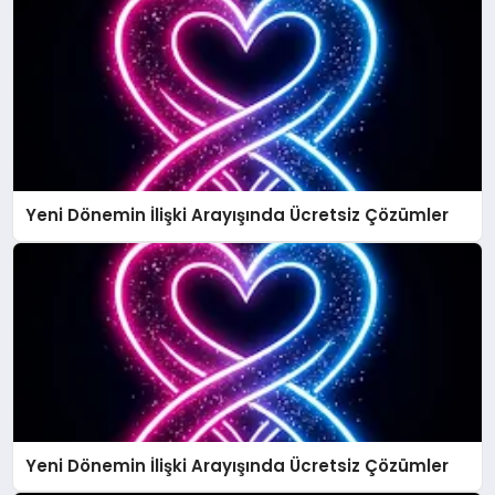
Yeni Dönemin İlişki Arayışında Ücretsiz Çözümler
Yeni Dönemin İlişki Arayışında Ücretsiz Çözümler