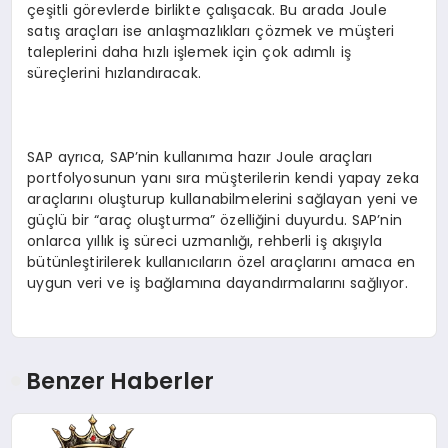
çeşitli görevlerde birlikte çalışacak. Bu arada Joule
satış araçları ise anlaşmazlıkları çözmek ve müşteri
taleplerini daha hızlı işlemek için çok adımlı iş
süreçlerini hızlandıracak.
SAP ayrıca, SAP’nin kullanıma hazır Joule araçları
portfolyosunun yanı sıra müşterilerin kendi yapay zeka
araçlarını oluşturup kullanabilmelerini sağlayan yeni ve
güçlü bir “araç oluşturma” özelliğini duyurdu. SAP’nin
onlarca yıllık iş süreci uzmanlığı, rehberli iş akışıyla
bütünleştirilerek kullanıcıların özel araçlarını amaca en
uygun veri ve iş bağlamına dayandırmalarını sağlıyor.
Benzer Haberler