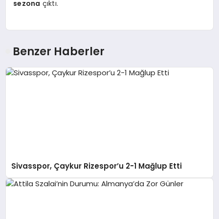
sezona
çıktı.
Benzer Haberler
Sivasspor, Çaykur Rizespor’u 2-1 Mağlup Etti