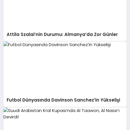
Attila Szalai’nin Durumu: Almanya’da Zor Günler
Futbol Dünyasında Davinson Sanchez’in Yükselişi