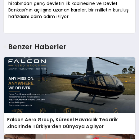
hitabından genç devletin ilk kabinesine ve Devlet
Bankası’nın açılışına uzanan kareler, bir milletin kuruluş
hafızasını adım adım izliyor.
Benzer Haberler
Falcon Aero Group, Küresel Havacılık Tedarik
Zincirinde Türkiye’den Dünyaya Açılıyor