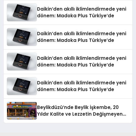
Daikin’den akıllı iklimlendirmede yeni
dönem: Madoka Plus Türkiye’de
Daikin’den akıllı iklimlendirmede yeni
dönem: Madoka Plus Türkiye’de
Daikin’den akıllı iklimlendirmede yeni
dönem: Madoka Plus Türkiye’de
Daikin’den akıllı iklimlendirmede yeni
dönem: Madoka Plus Türkiye’de
Beylikdüzü’nde Beylik İşkembe, 20
Yıldır Kalite ve Lezzetin Değişmeyen
Adresi