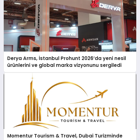
Derya Arms, İstanbul Prohunt 2026’da yeni nesil
ürünlerini ve global marka vizyonunu sergiledi
Momentur Tourism & Travel, Dubai Turizminde