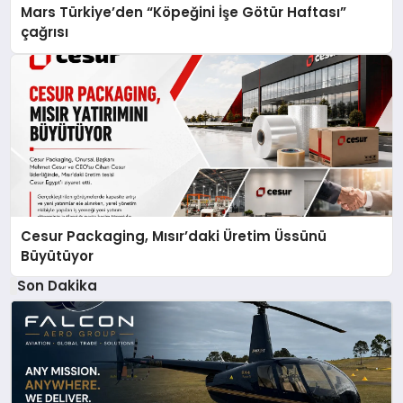
Mars Türkiye’den “Köpeğini İşe Götür Haftası”
çağrısı
Cesur Packaging, Mısır’daki Üretim Üssünü
Büyütüyor
Son Dakika