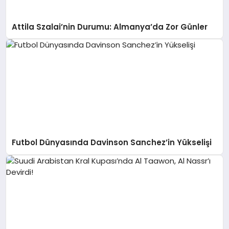
Attila Szalai’nin Durumu: Almanya’da Zor Günler
Futbol Dünyasında Davinson Sanchez’in Yükselişi