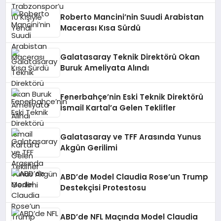
Roberto Mancini’nin Suudi Arabistan
Macerası Kısa Sürdü
Galatasaray Teknik Direktörü Okan
Buruk Ameliyata Alındı
Fenerbahçe’nin Eski Teknik Direktörü
İsmail Kartal’a Gelen Teklifler
Galatasaray ve TFF Arasında Yunus
Akgün Gerilimi
ABD’de Model Claudia Rose’un Trump
Destekçisi Protestosu
ABD’de NFL Maçında Model Claudia