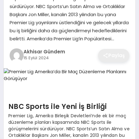
sürdürüyor. NBC Sports’un Satın Alma ve Ortaklıklar
Başkanı Jon Miller, kanalın 2013 yılından bu yana
Premier Lig yayınlarını üstlendiğini ve gelecek yıllarda
bu iş birliğini daha da güçlendirmeyi hedeflediklerini
belirtti. Amerika’da Premier Lig’in Popülaritesi…
Akhisar Gündem
Paylaş
15 Eylül 2024
NBC Sports ile Yeni İş Birliği
Premier Lig, Amerika Birleşik Devletleri’nde ek bir maç
düzenleme planları kapsamında NBC Sports ile
görüşmelerini sürdürüyor. NBC Sports’un Satın Alma ve
Ortaklıklar Başkanı Jon Miller, kanalın 2013 yılından bu