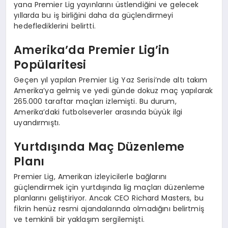
yana Premier Lig yayınlarını üstlendiğini ve gelecek
yıllarda bu iş birliğini daha da güçlendirmeyi
hedeflediklerini belirtti.
Amerika’da Premier Lig’in
Popülaritesi
Geçen yıl yapılan Premier Lig Yaz Serisi’nde altı takım
Amerika’ya gelmiş ve yedi günde dokuz maç yapılarak
265.000 taraftar maçları izlemişti. Bu durum,
Amerika’daki futbolseverler arasında büyük ilgi
uyandırmıştı.
Yurtdışında Maç Düzenleme
Planı
Premier Lig, Amerikan izleyicilerle bağlarını
güçlendirmek için yurtdışında lig maçları düzenleme
planlarını geliştiriyor. Ancak CEO Richard Masters, bu
fikrin henüz resmi ajandalarında olmadığını belirtmiş
ve temkinli bir yaklaşım sergilemişti.