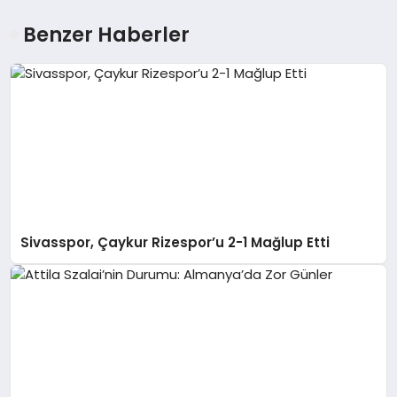
Benzer Haberler
Sivasspor, Çaykur Rizespor’u 2-1 Mağlup Etti