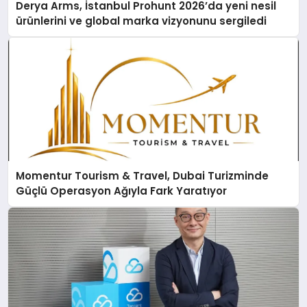
Derya Arms, İstanbul Prohunt 2026’da yeni nesil
ürünlerini ve global marka vizyonunu sergiledi
Momentur Tourism & Travel, Dubai Turizminde
Güçlü Operasyon Ağıyla Fark Yaratıyor