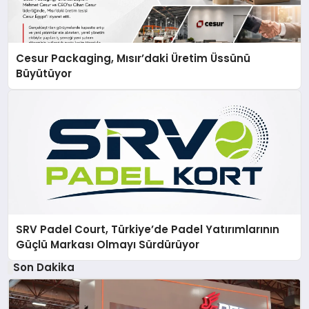
Cesur Packaging, Mısır’daki Üretim Üssünü
Büyütüyor
SRV Padel Court, Türkiye’de Padel Yatırımlarının
Güçlü Markası Olmayı Sürdürüyor
Son Dakika