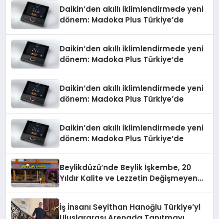
Daikin’den akıllı iklimlendirmede yeni
dönem: Madoka Plus Türkiye’de
Daikin’den akıllı iklimlendirmede yeni
dönem: Madoka Plus Türkiye’de
Daikin’den akıllı iklimlendirmede yeni
dönem: Madoka Plus Türkiye’de
Daikin’den akıllı iklimlendirmede yeni
dönem: Madoka Plus Türkiye’de
Beylikdüzü’nde Beylik İşkembe, 20
Yıldır Kalite ve Lezzetin Değişmeyen
Adresi
İş İnsanı Seyithan Hanoğlu Türkiye’yi
Uluslararası Arenada Tanıtmayı