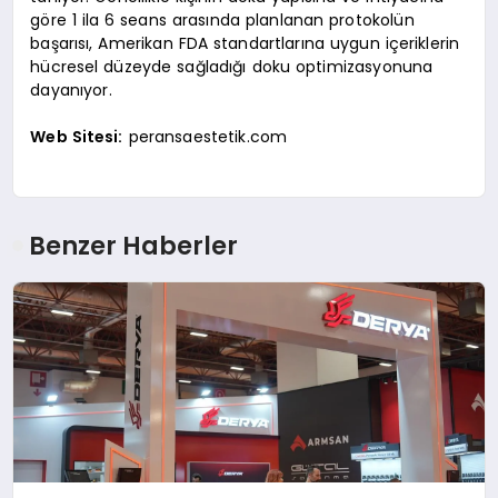
göre 1 ila 6 seans arasında planlanan protokolün
başarısı, Amerikan FDA standartlarına uygun içeriklerin
hücresel düzeyde sağladığı doku optimizasyonuna
dayanıyor.
Web Sitesi:
peransaestetik.com
Benzer Haberler