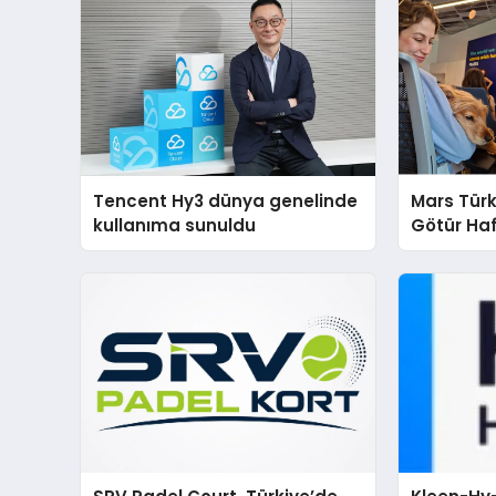
Tencent Hy3 dünya genelinde
Mars Türk
kullanıma sunuldu
Götür Haf