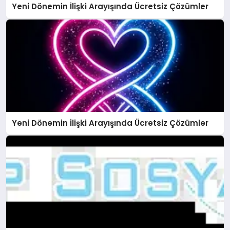
Yeni Dönemin İlişki Arayışında Ücretsiz Çözümler
Yeni Dönemin İlişki Arayışında Ücretsiz Çözümler