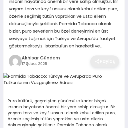
insanın hayatında önemli bir yere sahip olmuştur. Bir
yaşam tarzı ve keyif unsuru olarak kabul edilen puro,
özenle seçilmiş tütün yaprakları ve usta ellerin
dokunuşlarıyla şekillenir. Parmida Tabacco olarak
bizler, puro severlerin bu özel deneyimini en üst
seviyeye taşımak için Türkiye ve Avrupa’da faaliyet
göstermekteyiz. İstanbul’un en hareketli ve…
Akhisar Gündem
Paylaş
17 Şubat 2025
Puro kültürü, geçmişten günümüze kadar birçok
insanın hayatında önemli bir yere sahip olmuştur. Bir
yaşam tarzı ve keyif unsuru olarak kabul edilen puro,
özenle seçilmiş tütün yaprakları ve usta ellerin
dokunuşlarıyla şekillenir. Parmida Tabacco olarak