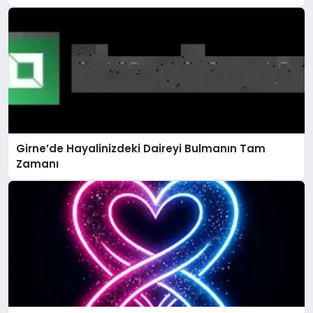
Girne’de Hayalinizdeki Daireyi Bulmanın Tam
Zamanı