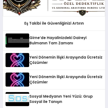
Eş Takibi ile Güvenliğinizi Artırın
Girne’de Hayalinizdeki Daireyi
Bulmanın Tam Zamanı
Yeni Dönemin İlişki Arayışında Ücretsiz
Çözümler
Yeni Dönemin İlişki Arayışında Ücretsiz
Çözümler
Sosyal Medyanın Yeni Yüzü: Grup
Sosyal ile Tanışın