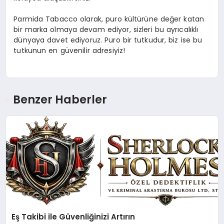
Parmida Tabacco olarak, puro kültürüne değer katan
bir marka olmaya devam ediyor, sizleri bu ayrıcalıklı
dünyaya davet ediyoruz. Puro bir tutkudur, biz ise bu
tutkunun en güvenilir adresiyiz!
Benzer Haberler
Eş Takibi ile Güvenliğinizi Artırın