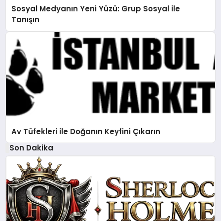
Sosyal Medyanın Yeni Yüzü: Grup Sosyal ile
Tanışın
Av Tüfekleri ile Doğanın Keyfini Çıkarın
Son Dakika