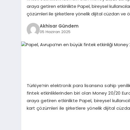
araya getiren etkinlikte Papel, bireysel kullanıcı
çözümleri ile şirketlere yönelik dijital cüzdan ve
Akhisar Gündem
05 Haziran 2025
Türkiye’nin elektronik para lisansına sahip yenilik
fintek etkinliklerinden biri olan Money 20/20 Eur
araya getiren etkinlikte Papel, bireysel kullanı
kart çözümleri ile şirketlere yönelik dijital cüz