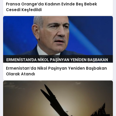
Fransa Orange’da Kadının Evinde Beş Bebek
Cesedi Keşfedildi
Ermenistan’da Nikol Paşinyan Yeniden Başbakan
Olarak Atandı