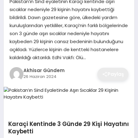
Pakistan’ın Sind eyaletinin Karaçi kentinde aşırı
sıcaklar nedeniyle 29 kişinin hayatını kaybettiği
bildirildi. Dawn gazetesine göre, ülkedeki yardım
kuruluşlarından yetkililer, Karaçi’nin farklı bölgelerinde
son 3 günde aşırı sıcaklar nedeniyle hayatını
kaybeden 29 kişinin cansız bedeninin bulunduğunu
açıkladı. Yüzlerce kişinin de kentteki hastanelere
kaldırıldığı aktarıldı. Edhi Vakfı: Ölü…
Akhisar Gündem
Paylaş
26 Haziran 2024
Karaçi Kentinde 3 Günde 29 Kişi Hayatını
Kaybetti