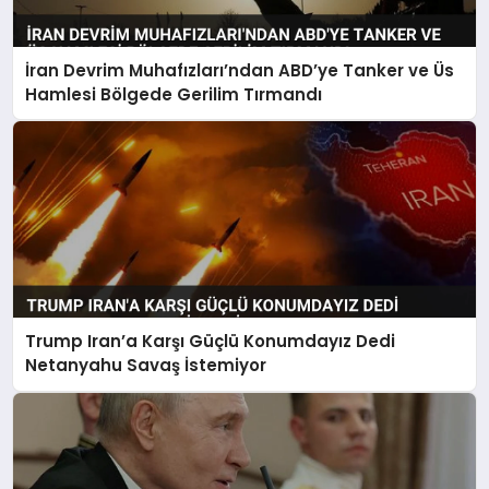
İran Devrim Muhafızları’ndan ABD’ye Tanker ve Üs
Hamlesi Bölgede Gerilim Tırmandı
Trump Iran’a Karşı Güçlü Konumdayız Dedi
Netanyahu Savaş İstemiyor