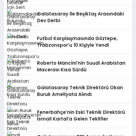
Galatasaray ile Beşiktaş Arasındaki
Dev Derbi
Futbol Karşılaşmasında Göztepe,
Trabzonspor’u 10 Kişiyle Yendi
Roberto Mancini’nin Suudi Arabistan
Macerası Kısa Sürdü
Galatasaray Teknik Direktörü Okan
Buruk Ameliyata Alındı
Fenerbahçe’nin Eski Teknik Direktörü
İsmail Kartal’a Gelen Teklifler