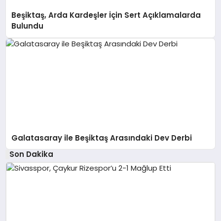
Beşiktaş, Arda Kardeşler İçin Sert Açıklamalarda
Bulundu
Galatasaray ile Beşiktaş Arasındaki Dev Derbi
Son Dakika