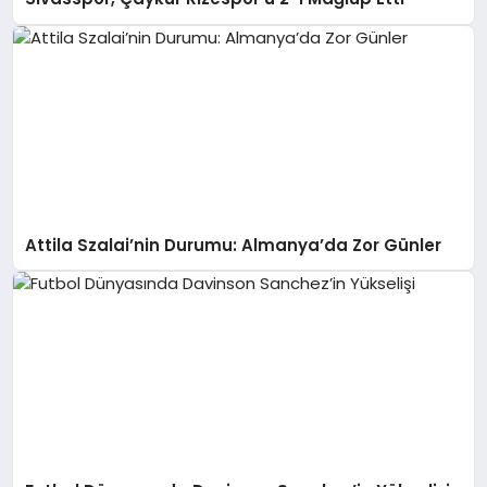
Attila Szalai’nin Durumu: Almanya’da Zor Günler