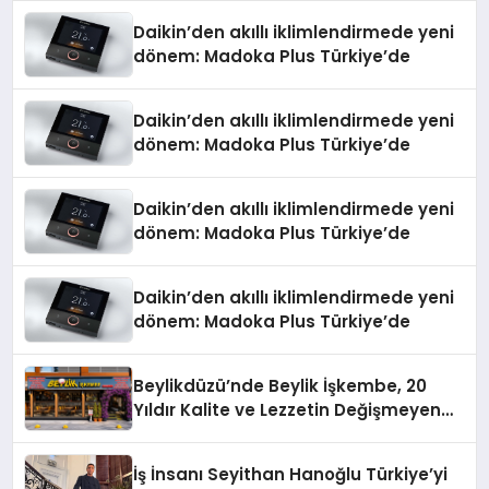
Daikin’den akıllı iklimlendirmede yeni
dönem: Madoka Plus Türkiye’de
Daikin’den akıllı iklimlendirmede yeni
dönem: Madoka Plus Türkiye’de
Daikin’den akıllı iklimlendirmede yeni
dönem: Madoka Plus Türkiye’de
Daikin’den akıllı iklimlendirmede yeni
dönem: Madoka Plus Türkiye’de
Beylikdüzü’nde Beylik İşkembe, 20
Yıldır Kalite ve Lezzetin Değişmeyen
Adresi
İş İnsanı Seyithan Hanoğlu Türkiye’yi