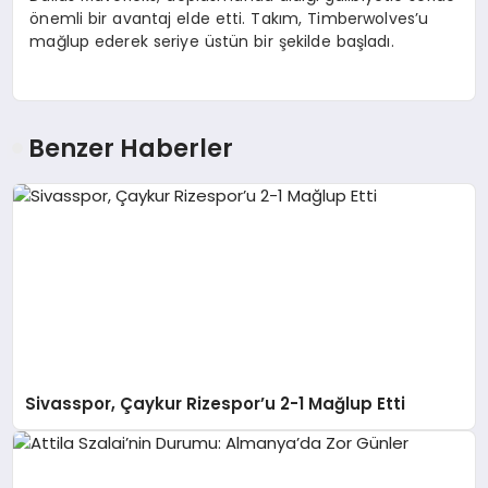
önemli bir avantaj elde etti. Takım, Timberwolves’u
mağlup ederek seriye üstün bir şekilde başladı.
Benzer Haberler
Sivasspor, Çaykur Rizespor’u 2-1 Mağlup Etti