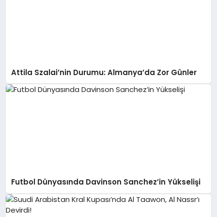
Attila Szalai’nin Durumu: Almanya’da Zor Günler
Futbol Dünyasında Davinson Sanchez’in Yükselişi