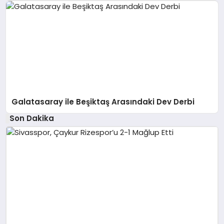
Galatasaray ile Beşiktaş Arasındaki Dev Derbi
Son Dakika