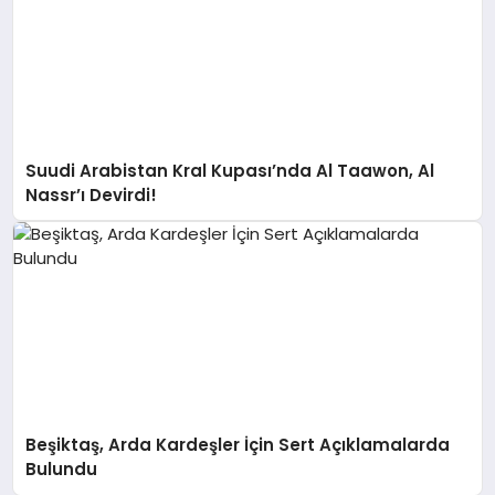
Suudi Arabistan Kral Kupası’nda Al Taawon, Al
Nassr’ı Devirdi!
Beşiktaş, Arda Kardeşler İçin Sert Açıklamalarda
Bulundu